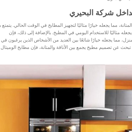
داخل شركة البحيري
تانة، مما يجعله خيارًا مثاليًا لتجهيز المطابخ في الوقت الحالي. يتمتع ه
جعله مثاليًا للاستخدام اليومي في المطبخ. بالإضافة إلى ذلك، فإن
زل، مما يجعله خيارًا شائعًا بين العديد من الأشخاص الذين يرغبون في
تبحث عن تصميم مطبخ يجمع بين الأناقة والمتانة، فإن مطابخ الوميتال