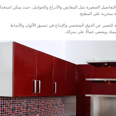
بالتفاصيل الصغيرة مثل المقابض والأدراج والحوامل، حيث يمكن استخدا
سة سحرية على المطبخ.
 للتعبير عن الذوق الشخصي والإبداع في تنسيق الألوان والأنماط
يتك ويضفي جمالًا على منزلك.