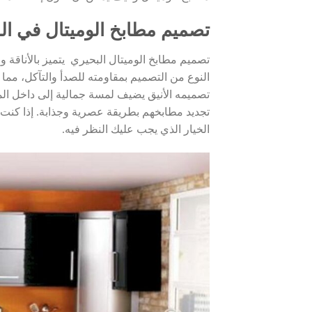
تصميم مطابخ الوميتال في ال
تصميم مطابخ الوميتال البحيري يتميز بالأناقة والم
النوع من التصميم بمقاومته للصدأ والتآكل، مما ي
تصميمه الأنيق يضيف لمسة جمالية إلى داخل المن
تجديد مطابخهم بطريقة عصرية وجذابة. إذا كنت 
الخيار الذي يجب عليك النظر فيه.