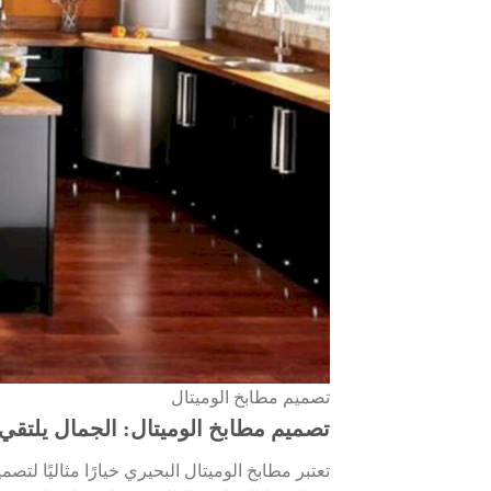
تصميم مطابخ الوميتال
تصميم مطابخ الوميتال: الجمال يلتقي 
تعتبر مطابخ الوميتال البحيري خيارًا مثاليًا لت