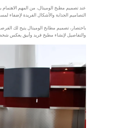
عند تصميم مطبخ الوميتال، من المهم الاهتمام 
التصاميم الجذابة والأشكال الفريدة لإضفاء لم
باختصار، تصميم مطابخ الوميتال يتيح لك الفرصة
والتفاصيل لإنشاء مطبخ فريد وأنيق يعكس شخص