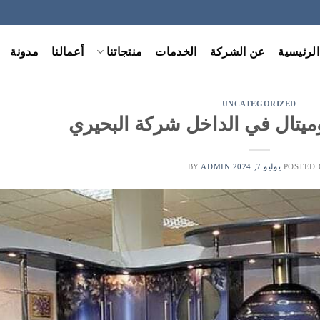
الرئيسية
عن الشركة
الخدمات
منتجاتنا
أعمالنا
مدونة
UNCATEGORIZED
ميتال في الداخل شركة البحيري
POSTED
يوليو 7, 2024
BY
ADMIN