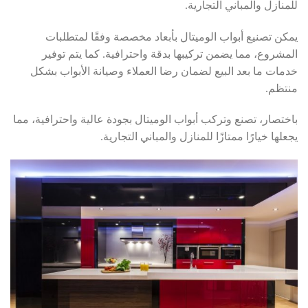
للمنازل والمباني التجارية.
يمكن تصنيع أبواب الوميتال بأبعاد مخصصة وفقًا لمتطلبات
المشروع، مما يضمن تركيبها بدقة واحترافية. كما يتم توفير
خدمات ما بعد البيع لضمان رضا العملاء وصيانة الأبواب بشكل
منتظم.
باختصار، تصنع وتركب أبواب الوميتال بجودة عالية واحترافية، مما
يجعلها خيارًا ممتازًا للمنازل والمباني التجارية.