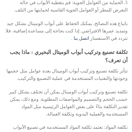
5. الحماية من العوامل الجوية: قم بتغطية الأبواب في حالة
التعرض للمطر أو العوامل الجوية القاسية لحمايتها من التلف.
باتباع هذه النصائح، يمكنك الحفاظ على أبواب الوميتال بشكل جيد
وتمديد عمرها الافتراضي. إذا كنت بحاجة إلى مساعدة إضافية، فلا
تتردد في الاستفسار
اتصل بنا
.
تكلفة تصنيع وتركيب أبواب الوميتال البحيري : ماذا يجب
أن تعرف؟
تتأثر تكلفة تصنيع وتركيب أبواب الوميتال بعدة عوامل مثل حجمها
وجودتها والتقنيات المستخدمة في عملية التصنيع والتركيب.
تكلفة تصنيع وتركيب أبواب الوميتال يمكن أن تختلف بشكل كبير
حسب الحجم والتصميم والمواصفات المطلوبة. ومع ذلك، يمكن
تقدير التكلفة بناءً على بعض العوامل الرئيسية مثل المواد
المستخدمة والعملية اليدوية وتكلفة العمالة.
تكلفة المواد: تعتمد تكلفة المواد المستخدمة في تصنيع الأبواب