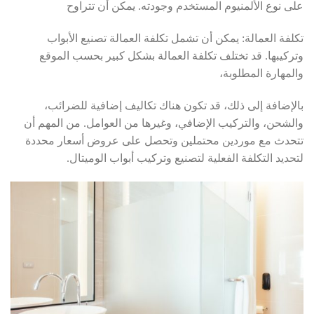
على نوع الألمنيوم المستخدم وجودته. يمكن أن تتراوح
تكلفة العمالة: يمكن أن تشمل تكلفة العمالة تصنيع الأبواب
وتركيبها. قد تختلف تكلفة العمالة بشكل كبير بحسب الموقع
والمهارة المطلوبة،
بالإضافة إلى ذلك، قد تكون هناك تكاليف إضافية للضرائب،
والشحن، والتركيب الإضافي، وغيرها من العوامل. من المهم أن
تتحدث مع موردين محتملين وتحصل على عروض أسعار محددة
لتحديد التكلفة الفعلية لتصنيع وتركيب أبواب الوميتال.