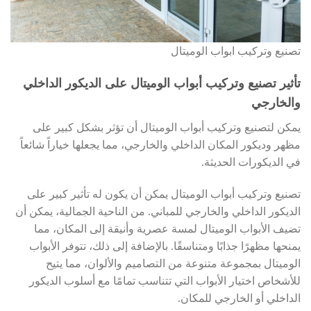
تصنيع وتركيب ابواب الوميتال
تأثير تصنيع وتركيب أبواب الوميتال على الديكور الداخلي
والخارجي
يمكن لتصنيع وتركيب أبواب الوميتال أن تؤثر بشكل كبير على
مظهر وديكور المكان الداخلي والخارجي، مما يجعلها خياراً شائعاً
في الديكورات الحديثة.
تصنيع وتركيب أبواب الوميتال يمكن أن يكون له تأثير كبير على
الديكور الداخلي والخارجي للمباني. من الناحية الجمالية، يمكن أن
تضيف الأبواب الوميتال لمسة عصرية وأنيقة إلى المكان، مما
يمنحها مظهرًا جذابًا ومتناسقًا. بالإضافة إلى ذلك، تتوفر الأبواب
الوميتال بمجموعة متنوعة من التصاميم والألوان، مما يتيح
للأشخاص اختيار الأبواب التي تتناسب تمامًا مع أسلوب الديكور
الداخلي أو الخارجي للمكان.