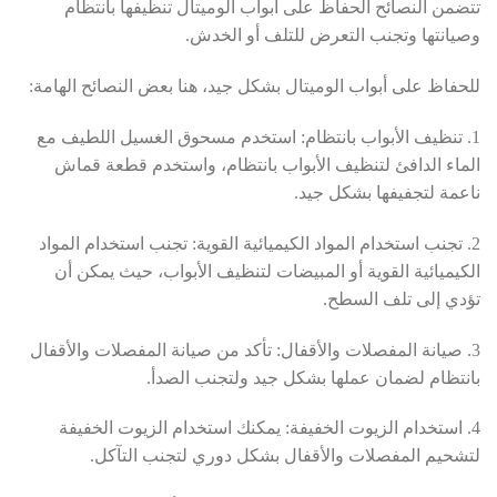
تتضمن النصائح الحفاظ على أبواب الوميتال تنظيفها بانتظام
وصيانتها وتجنب التعرض للتلف أو الخدش.
للحفاظ على أبواب الوميتال بشكل جيد، هنا بعض النصائح الهامة:
1. تنظيف الأبواب بانتظام: استخدم مسحوق الغسيل اللطيف مع
الماء الدافئ لتنظيف الأبواب بانتظام، واستخدم قطعة قماش
ناعمة لتجفيفها بشكل جيد.
2. تجنب استخدام المواد الكيميائية القوية: تجنب استخدام المواد
الكيميائية القوية أو المبيضات لتنظيف الأبواب، حيث يمكن أن
تؤدي إلى تلف السطح.
3. صيانة المفصلات والأقفال: تأكد من صيانة المفصلات والأقفال
بانتظام لضمان عملها بشكل جيد ولتجنب الصدأ.
4. استخدام الزيوت الخفيفة: يمكنك استخدام الزيوت الخفيفة
لتشحيم المفصلات والأقفال بشكل دوري لتجنب التآكل.