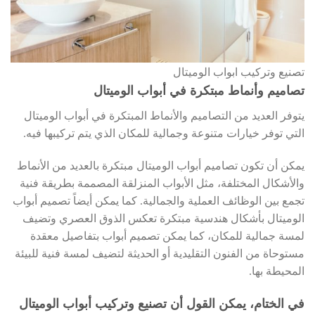
تصنيع وتركيب ابواب الوميتال
تصاميم وأنماط مبتكرة في أبواب الوميتال
يتوفر العديد من التصاميم والأنماط المبتكرة في أبواب الوميتال
التي توفر خيارات متنوعة وجمالية للمكان الذي يتم تركيبها فيه.
يمكن أن تكون تصاميم أبواب الوميتال مبتكرة بالعديد من الأنماط
والأشكال المختلفة، مثل الأبواب المنزلقة المصممة بطريقة فنية
تجمع بين الوظائف العملية والجمالية. كما يمكن أيضاً تصميم أبواب
الوميتال بأشكال هندسية مبتكرة تعكس الذوق العصري وتضيف
لمسة جمالية للمكان، كما يمكن تصميم أبواب بتفاصيل معقدة
مستوحاة من الفنون التقليدية أو الحديثة لتضيف لمسة فنية للبيئة
المحيطة بها.
في الختام، يمكن القول أن تصنيع وتركيب أبواب الوميتال