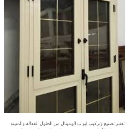
تعتبر تصنيع وتركيب ابواب الوميتال من الحلول الفعالة والمتينة