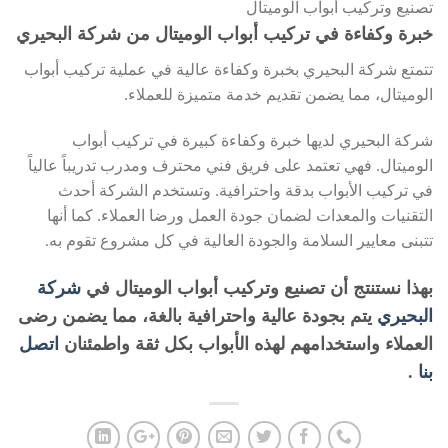
تصنيع وتركيب أبواب الوميتال
خبرة وكفاءة في تركيب أبواب الوميتال من شركة البحيري
تتمتع شركة البحيري بخبرة وكفاءة عالية في عملية تركيب أبواب
الوميتال، مما يضمن تقديم خدمة متميزة للعملاء.
شركة البحيري لديها خبرة وكفاءة كبيرة في تركيب أبواب
الوميتال. فهي تعتمد على فريق فني محترف ومدرب تدريباً عالياً
في تركيب الأبواب بدقة واحترافية. وتستخدم الشركة أحدث
التقنيات والمعدات لضمان جودة العمل ورضا العملاء. كما أنها
تتبنى معايير السلامة والجودة العالية في كل مشروع تقوم به.
بهذا نستنتج أن تصنيع وتركيب أبواب الوميتال في
شركة
البحيري
يتم بجودة عالية واحترافية بالغة، مما يضمن رضى
العملاء واستخدامهم لهذه الأبواب بكل ثقة واطمئنان
اتصل
بنا
.