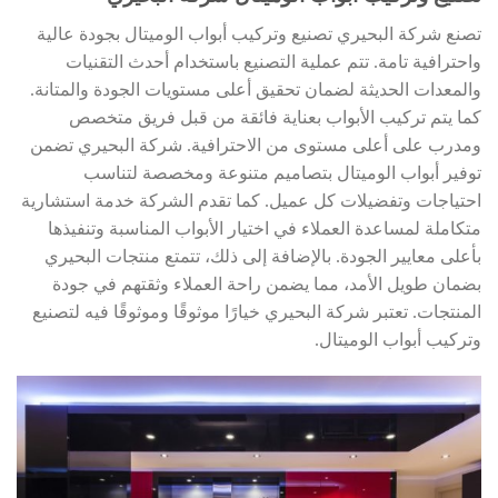
تصنع شركة البحيري تصنيع وتركيب أبواب الوميتال بجودة عالية
واحترافية تامة. تتم عملية التصنيع باستخدام أحدث التقنيات
والمعدات الحديثة لضمان تحقيق أعلى مستويات الجودة والمتانة.
كما يتم تركيب الأبواب بعناية فائقة من قبل فريق متخصص
ومدرب على أعلى مستوى من الاحترافية. شركة البحيري تضمن
توفير أبواب الوميتال بتصاميم متنوعة ومخصصة لتناسب
احتياجات وتفضيلات كل عميل. كما تقدم الشركة خدمة استشارية
متكاملة لمساعدة العملاء في اختيار الأبواب المناسبة وتنفيذها
بأعلى معايير الجودة. بالإضافة إلى ذلك، تتمتع منتجات البحيري
بضمان طويل الأمد، مما يضمن راحة العملاء وثقتهم في جودة
المنتجات. تعتبر شركة البحيري خيارًا موثوقًا وموثوقًا فيه لتصنيع
وتركيب أبواب الوميتال.