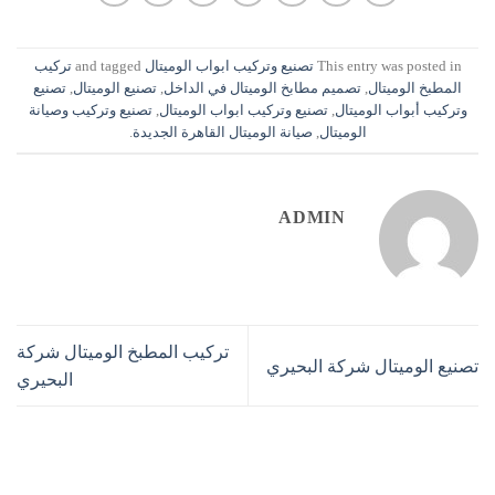
This entry was posted in
تصنيع وتركيب ابواب الوميتال
and tagged
تركيب
المطبخ الوميتال
,
تصميم مطابخ الوميتال في الداخل
,
تصنيع الوميتال
,
تصنيع
وتركيب أبواب الوميتال
,
تصنيع وتركيب ابواب الوميتال
,
تصنيع وتركيب وصيانة
الوميتال
,
صيانة الوميتال القاهرة الجديدة
.
ADMIN
تركيب المطبخ الوميتال شركة
تصنيع الوميتال شركة البحيري
البحيري