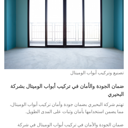
تصنيع وتركيب أبواب الوميتال
ضمان الجودة والأمان في تركيب أبواب الوميتال بشركة
البحيري
تهتم شركة البحيري بضمان جودة وأمان تركيب أبواب الوميتال،
مما يضمن استخدامها بأمان وثبات على المدى الطويل.
ضمان الجودة والأمان في تركيب أبواب الوميتال في شركة