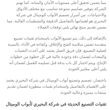
مما يضمن تحقيق أعلى مستويات الأمان والمتانة. كما تهتم
الشركة بتوفير تصاميم متنوعة تتناسب مع مختلف الأذواق
والاحتياجات. من أسرار تصميم الأبواب الوميتال في شركة
البحيري هو اهتمامها بالتفاصيل الدقيقة والتشطيبات العالية، مما
يضمن تقديم منتج نهائي يلبي توقعات العملاء.
بالإضافة إلى ذلك، يتم تصنيع الأبواب باستخدام تقنيات تصنيع
متقدمة تضمن سلاسة الفتح والإغلاق، وكفاءة في الأداء. بالنسبة
لعملية التصنيع، فإن فريق العمل يعتمد على أحدث التقنيات
والمعدات لضمان دقة وجودة عالية في كل خطوة من خطوات
الإنتاج. ويتم اختبار كل باب بدقة قبل تسليمه للعميل لضمان أنه
يلبي أعلى معايير الجودة.
باختصار، تصميم وتصنيع أبواب الوميتال في شركة البحيري يعتمد
على الاهتمام بالتفاصيل واستخدام تقنيات متطورة لضمان تقديم
منتجات مميزة وعالية الجودة.
تقنيات التصنيع الحديثة في شركة البحيري لأبواب الوميتال