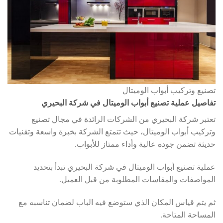
تصنيع وتركيب أبواب الوميتال
تفاصيل عملية تصنيع أبواب الوميتال في شركة البحيري
تعتبر شركة البحيري من الشركات الرائدة في مجال تصنيع
وتركيب أبواب الوميتال، حيث تتمتع الشركة بخبرة واسعة وتقنيات
حديثة تضمن جودة عالية وأداء ممتاز للأبواب.
عملية تصنيع أبواب الوميتال في شركة البحيري تبدأ بتحديد
المواصفات والمقاسات المطلوبة من قبل العميل.
ثم يتم قياس المكان الذي ستوضع فيه الباب لضمان تناسبه مع
المساحة المتاحة.