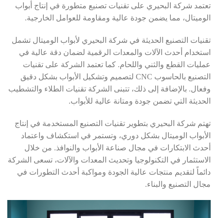
تعتمد شركة البحيري على تقنيات تصنيع متطورة في إنتاج أبواب
الوميتال، مما يضمن جودة عالية ومقاومة للعوامل الخارجية.
تقنيات التصنيع الحديثة في شركة البحيري لأبواب الوميتال تشمل
استخدام أحدث الآلات والمعدات الرقمية لضمان دقة عالية في
عمليات القطع والثني واللحام. كما تعتمد الشركة على تقنيات
التصنيع بالحاسوب CNC لتصميم وتشكيل الأبواب بشكل دقيق
وفعال. بالإضافة إلى ذلك، تتبنى الشركة تقنيات الطلاء والتشطيب
الحديثة التي تضمن جودة ومتانة عالية للأبواب.
تهتم شركة البحيري بتطوير تقنيات التصنيع المستخدمة في إنتاج
الأبواب الوميتال بشكل دوري، وتستمر في استكشاف واعتماد
أحدث الابتكارات في مجال صناعة الأبواب والنوافذ. من خلال
الاستثمار في التكنولوجيا وتحديث المعدات والآلات، تسعى الشركة
دائماً لتقديم منتجات عالية الجودة ومواكبة أحدث التطورات في
مجال التصنيع والبناء.