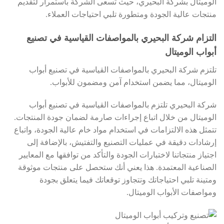
الوميتال بشركة البحيري، حيث تسعى الشركة باستمرار لتقديم
منتجات عالية الجودة ومتطورة تلبي احتياجات العملاء.
التزام شركة البحيري بالمواصفات القياسية في تصنيع
أبواب الوميتال
تلتزم شركة البحيري بالمواصفات القياسية في تصنيع أبواب
الوميتال، مما يضمن استخدام آمن ومضمون للأبواب.
شركة البحيري تلتزم بالمواصفات القياسية في تصنيع أبواب
الوميتال من خلال اتباع إجراءات صارمة لضمان جودة المنتجات.
تتمثل هذه الالتزامات في استخدام مواد خام عالية الجودة، واتباع
إرشادات دقيقة في عمليات التصنيع والتفتيش، بالإضافة إلى
اجتياز منتجاتنا لاختبارات الجودة والتأكد من توافقها مع المعايير
الصناعية المعتمدة. هذا يعني أنك ستحصل على منتجات موثوقة
ومتينة تلبي احتياجاتك وتتجاوز توقعاتك فيما يتعلق بجودة
ومواصفات الأبواب الوميتال.