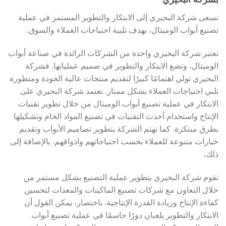
تسعى شركة البحيري إلى الابتكار والتطوير المستمر في عملية
تصنيع أبواب الوميتال، بهدف تلبية احتياجات العملاء والسوق.
تعتبر شركة البحيري واحدة من الشركات الرائدة في صناعة أبواب
الوميتال، وتضع الابتكار والتطوير في صميم عملياتها. فشركة
البحيري تولي اهتمامًا كبيرًا لتقديم منتجات عالية الجودة ومتطورة
تلبي احتياجات العملاء بشكل ممتاز. تعتمد شركة البحيري على
الابتكار في عملية تصنيع أبواب الوميتال من خلال تطوير تقنيات
الإنتاج واستخدام أحدث التقنيات في تصنيع المواد الخام وتشكيلها
بطرق مبتكرة. كما تهتم الشركة بتطوير تصاميم الأبواب وتقديم
خيارات متنوعة للعملاء بحسب احتياجاتهم واذواقهم. بالإضافة إلى
ذلك،
تقوم شركة البحيري بتطوير عملية التصنيع بشكل مستمر من
خلال التعاون مع شركات تصنيع الماكينات والمعدات لتحسين
كفاءة الإنتاج وزيادة القدرة الإنتاجية. باختصار، يمكن القول أن
الابتكار والتطوير يلعبان دورًا حاسمًا في عملية تصنيع أبواب