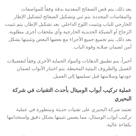
بعد ذلك، يتم قص الصفائح المعدنية بدقة وفقاً للمواصفات
والمقاسات المحددة. يتم ثني وتشكيل الصفائح لتشكيل الإطار
الخارجي للباب وتثبيت اللوح الداخلي. بعد تشكيل الإطار، يتم تثبيت
الزجاج أو الشبكة الحديدية الخارجية وأي ملحقات أخرى مطلوبة.
بعد ذلك، يتم تجميع جميع الأجزاء مع بعضها البعض وتثبيتها بشكل
آمن لضمان صلابة وقوة الباب.
أخيراً، يتم تطبيق الدهانات والمواد الحماية الأخرى وفقاً لتفضيلات
العميل والظروف البيئية المحيطة. يتم اختبار الأبواب لضمان
جودتها وسلامتها قبل تسليمها إلى العميل.
عملية تركيب أبواب الوميتال بأحدث التقنيات في شركة
البحيري
تعتمد شركة البحيري على تقنيات حديثة ومتطورة في عملية
تركيب أبواب الوميتال، مما يضمن تثبيتها بشكل دقيق واستخدامها
بكفاءة عالية.