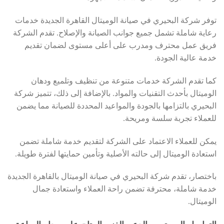
توفر شركة البحيري في صيانة الوميتال القاهرة الجديدة خدمات
رعاية شاملة تشمل جميع جوانب الصيانة والإصلاح. تقدم الشركة
فريق عمل محترف ومدرب على أعلى مستوى لضمان تقديم
خدمة عالية الجودة.
كما تقدم الشركة خدمات متنوعة من تنظيف وتلميع ودهان
الوميتال بأحدث التقنيات والمواد. بالإضافة إلى ذلك، تتميز شركة
البحيري بالتزامها بالجودة والمواعيد المحددة للصيانة مما يضمن
للعملاء تجربة سلسة ومريحة.
يمكن للعملاء الاعتماد على الشركة لتقديم خدمة شاملة تضمن
استعادة الوميتال إلى حالته الأصلية وتأمين حمايتها لفترة طويلة.
باختصار، تقدم شركة البحيري في صيانة الوميتال بالقاهرة الجديدة
خدمة شاملة، محترفة تضمن راحة العملاء واستعادة جمال
الوميتال.