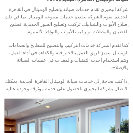
شركة البحيري تقدم خدمات صيانة وتصليح الوميتال في القاهرة
الجديدة. تقوم الشركة بتقديم خدمات متنوعة للوميتال بما في ذلك
إصلاح الأبواب والشبابيك، تركيب وتصليح السور الحديدية، تصليح
القضبان والمظلات، وتركيب الأبواب والنوافذ الألمنيوم.
كما تقدم الشركة خدمات التركيب والتصليح للمطابخ والحمامات
الوميتال. يتميز فريق العمل بالاحترافية والكفاءة في أداء العمل،
ويتم استخدام أحدث التقنيات والمعدات في عمليات الصيانة
والإصلاح.
إذا كنت بحاجة إلى خدمات صيانة الوميتال القاهرة الجديدة، يمكنك
الاتصال بشركة البحيري للحصول على خدمة موثوقة وجودة عالية.