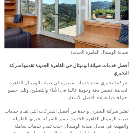
صيانة الوميتال القاهرة الجديدة
أفضل خدمات صيانة الوميتال في القاهرة الجديدة تقدمها شركة
البحيري
شركة البحيري تقدم خدمات متميزة في صيانة الوميتال القاهرة
الجديدة، تضمن دقة وجودة عالية في الأداء والتصليح، وتلبي جميع
احتياجات العملاء بأفضل الأسعار.
تعتبر شركة البحيري واحدة من أفضل الشركات التي تقدم خدمات
صيانة الوميتال القاهرة الجديدة. تتميز الشركة بخبرتها الطويلة
والمهنية في مجال صيانة الوميتال، حيث تقدم خدمات شاملة