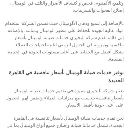
وتلميع الألمنيوم، فحص واكتشاف الأضرار والتلف في الوميتال،
إصلاح الفجوات والتسريبات،
بالإضافة إلى تلميع ودهان الألوميتال حيث تضمن الشركة استخدام
مواد عالية الجودة للحفاظ على مظهر الوميتال ومتانته. بالإضافة
إلى ذلك، تقدم شركة البحيري خدمات صيانة الوميتال بأسعار
تنافسية وبمرونة في الجدول الزمني لتلبية احتياجات العملاء
بشكل أفضل مع الحفاظ على أعلى مستويات الجودة في الخدمة
المقدمة.
توفير خدمات صيانة الوميتال بأسعار تنافسية في القاهرة
الجديدة
تعتبر شركة البحيري مميزة في تقديم خدمات صيانة الوميتال
بأسعار تنافسية تتناسب مع ميزانيات العملاء وتضمن لهم الحصول
على أعلى جودة بأفضل الأسعار.
نحن نقدم خدمات صيانة الوميتال بأسعار تنافسية في القاهرة
الجديدة. تشمل خدماتنا صيانة وإصلاح جميع أنواع الوميتال بما في