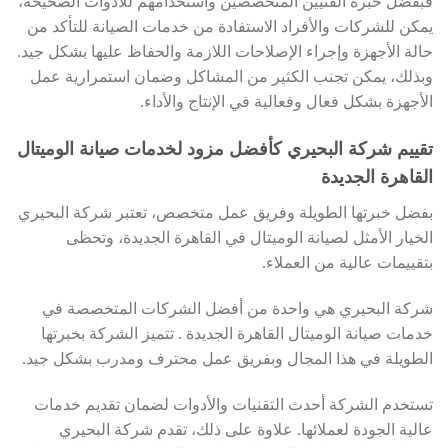
فبفضل خبرة الفنيين المتخصصين واستخدامهم للأدوات الصحيحة،
يمكن للشركات والأفراد الاستفادة من خدمات الصيانة للتأكد من
حالة الأجهزة وإجراء الإصلاحات اللازمة والحفاظ عليها بشكل جيد.
وبذلك، يمكن تجنب الكثير من المشاكل وضمان استمرارية عمل
الأجهزة بشكل فعال وفعالية في الإنتاج والأداء.
تقييم شركة البحيري كأفضل مزود لخدمات صيانة الوميتال
القاهرة الجديدة
بفضل خبرتها الطويلة وفريق عمل متخصص، تعتبر شركة البحيري
الخيار الأمثل لصيانة الوميتال في القاهرة الجديدة، وتحظى
بتقييمات عالية من العملاء.
شركة البحيري هي واحدة من أفضل الشركات المتخصصة في
خدمات صيانة الوميتال القاهرة الجديدة . تتميز الشركة بخبرتها
الطويلة في هذا المجال وبفريق عمل محترف ومدرب بشكل جيد.
تستخدم الشركة أحدث التقنيات والأدوات لضمان تقديم خدمات
عالية الجودة لعملائها. علاوة على ذلك، تقدم شركة البحيري