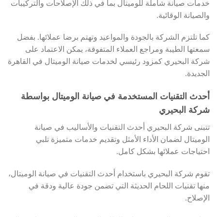
خدمات صيانة شاملة للوميتال بما في ذلك الإصلاحات والتركيبات
والصيانة الوقائية.
كما تلتزم الشركة بالجودة والمواعيد وتهتم برضا عملائها. بفضل
سمعتها الطيبة ومراجع العملاء المتفوقة، يمكن الاعتماد على
شركة البحيري كمزود رئيسي لخدمات صيانة الوميتال في القاهرة
الجديدة.
أحدث التقنيات المستخدمة في صيانة الوميتال بواسطة
شركة البحيري
تتبنى شركة البحيري أحدث التقنيات والأساليب في صيانة
الوميتال لضمان الأداء الأمثل وتقديم خدمات متميزة تلبي
احتياجات عملائها بشكل كامل.
تقوم شركة البحيري باستخدام أحدث التقنيات في صيانة الوميتال،
منها تقنيات اللحام الحديثة التي تضمن جودة عالية ودقة في
الإصلاح.