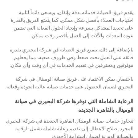
يقدم فريق الصيانة خدماته بدقة وإتقان، ويسعى دائماً لتلبية
احتياجات العملاء بأفضل شكل ممكن. كما يتمتع الفريق بالقدرة
على تحديد المشاكل بسرعة وإيجاد الحلول الفعالة التي تضمن
عودة المعدات والآلات إلى العمل بأقصر وقت ممكن.
بالإضافة إلى ذلك، يتمتع فريق الصيانة في شركة البحيري بقدرة
فائقة على العمل تحت ضغط وفي ظروف صعبة، مما يجعلهم
موثوقين ومحترفين في تقديم الخدمات في أي وقت وأي مكان.
باختصار، يمكن الاعتماد على فريق صيانة الوميتال في شركة
البحيري لضمان الحصول على خدمات صيانة عالية الجودة وفعالة.
الرعاية الشاملة التي توفرها شركة البحيري في صيانة
الوميتال بالقاهرة الجديدة
تتجاوز خدمات صيانة الوميتال القاهرة الجديدة في شركة البحيري
المجرد إصلاح الأعطال إلى تقديم رعاية شاملة تشمل الوقاية
والصيانة الدورية لضمان استدامة الأجهزة.