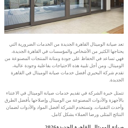
تعد صيانة الوميتال القاهرة الجديدة من الخدمات الضرورية التي
يحتاجها الكثير من الأشخاص والمؤسسات في القاهرة الجديدة،
فهي تساعد في الحفاظ على جودة ومتانة المنتجات المصنوعة من
الوميتال. ومن أجل تلبية هذه الاحتياجات بفاعلية وجودة عالية،
تقدم شركة البحيري أفضل خدمات صيانة الوميتال في القاهرة
الجديدة.
تتمثل خبرة الشركة في تقديم خدمات صيانة الوميتال في الاعتناء
بالأجهزة والأدوات المصنوعة من الوميتال وإصلاحها بأفضل الطرق
وأحدث التقنيات. وتستخدم الشركة أفضل المواد والأدوات لضمان
النتائج المثلى ورضا العملاء بشكل كامل.
صيانة الوميتال القاهرة الجديدة2026