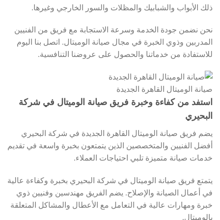
ذلك الأبواب والشبابيك والمظلات والسور الخارجي وغيرها.
نحن نضمن جودة الخدمة وسرعة الاستجابة مع فريق من الفنيين
المدربين وذوي الخبرة في مجال صيانة الوميتال. اتصل بنا اليوم
للاستفادة من خدماتنا والحصول على عروضنا التنافسية.
صيانة الوميتال القاهرة الجديدة
استفد من كفاءة وخبرة فريق صيانة الوميتال في شركة
البحيري
يضم فريق صيانة الوميتال القاهرة الجديدة في شركة البحيري
أفضل الفنيين والمتخصصين الذين يتمتعون بخبرة واسعة في تقديم
خدمات صيانة متميزة تلبي احتياجات العملاء.
يتمتع فريق صيانة الوميتال في شركة البحيري بخبرة وكفاءة عالية
في أعمال الصيانة والإصلاح. يضم الفريق مهندسين وفنيين ذوي
خبرة ومهارات عالية في التعامل مع الأعطال والمشاكل المتعلقة
بالوميتال.