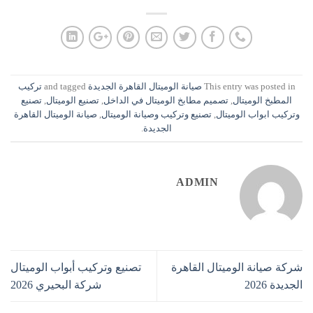
This entry was posted in
صيانة الوميتال القاهرة الجديدة
and tagged
تركيب
المطبخ الوميتال
,
تصميم مطابخ الوميتال في الداخل
,
تصنيع الوميتال
,
تصنيع
وتركيب ابواب الوميتال
,
تصنيع وتركيب وصيانة الوميتال
,
صيانة الوميتال القاهرة
الجديدة
.
ADMIN
شركة صيانة الوميتال القاهرة
تصنيع وتركيب أبواب الوميتال
الجديدة 2026
شركة البحيري 2026