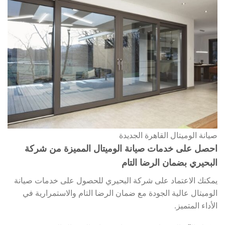
صيانة الوميتال القاهرة الجديدة
احصل على خدمات صيانة الوميتال المميزة من شركة
البحيري بضمان الرضا التام
يمكنك الاعتماد على شركة البحيري للحصول على خدمات صيانة
الوميتال عالية الجودة مع ضمان الرضا التام والاستمرارية في
الأداء المتميز.