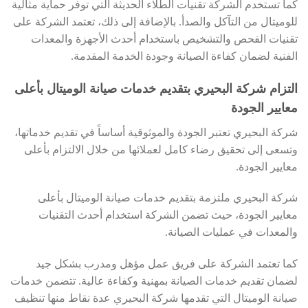
كما تستخدم الشركة تقنيات الطلاء الحديثة التي توفر حماية مثالية
للوميتال من التآكل والصدأ. بالإضافة إلى ذلك، تعتمد الشركة على
تقنيات الفحص والتشخيص باستخدام أحدث الأجهزة والمعدات
الفنية لضمان كفاءة الصيانة وجودة الخدمة المقدمة.
التزام شركة البحيري بتقديم خدمات صيانة الوميتال بأعلى
معايير الجودة
شركة البحيري تعتبر الجودة والموثوقية أساساً في تقديم خدماتها،
وتسعى إلى تحقيق رضاء كامل لعملائها من خلال الالتزام بأعلى
معايير الجودة.
شركة البحيري ملتزمة بتقديم خدمات صيانة الوميتال بأعلى
معايير الجودة، حيث تضمن الشركة استخدام أحدث التقنيات
والمعدات في عمليات الصيانة.
كما تعتمد الشركة على فريق عمل مؤهل ومدرب بشكل جيد
لضمان تقديم خدمات الصيانة بمهنية وكفاءة عالية. تتضمن خدمات
صيانة الوميتال التي تقدمها شركة البحيري عدة نقاط منها تنظيف