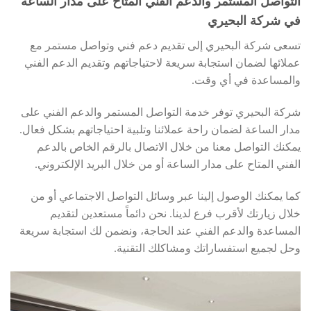
التواصل المستمر والدعم الفني المتاح على مدار الساعة
في شركة البحيري
تسعى شركة البحيري إلى تقديم دعم فني وتواصل مستمر مع
عملائها لضمان استجابة سريعة لاحتياجاتهم وتقديم الدعم الفني
والمساعدة في أي وقت.
شركة البحيري توفر خدمة التواصل المستمر والدعم الفني على
مدار الساعة لضمان راحة عملائنا وتلبية احتياجاتهم بشكل فعال.
يمكنك التواصل معنا من خلال الاتصال بالرقم الخاص بالدعم
الفني المتاح على مدار الساعة أو من خلال البريد الإلكتروني.
كما يمكنك الوصول إلينا عبر وسائل التواصل الاجتماعي أو من
خلال زيارتك لأقرب فرع لدينا. نحن دائماً مستعدين لتقديم
المساعدة والدعم الفني عند الحاجة، ونضمن لك استجابة سريعة
وحل لجميع استفساراتك ومشاكلك التقنية.