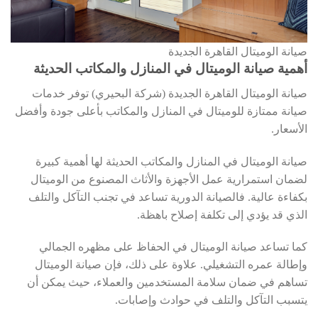
صيانة الوميتال القاهرة الجديدة
أهمية صيانة الوميتال في المنازل والمكاتب الحديثة
صيانة الوميتال القاهرة الجديدة (شركة البحيري) توفر خدمات
صيانة ممتازة للوميتال في المنازل والمكاتب بأعلى جودة وأفضل
الأسعار.
صيانة الوميتال في المنازل والمكاتب الحديثة لها أهمية كبيرة
لضمان استمرارية عمل الأجهزة والأثاث المصنوع من الوميتال
بكفاءة عالية. فالصيانة الدورية تساعد في تجنب التآكل والتلف
الذي قد يؤدي إلى تكلفة إصلاح باهظة.
كما تساعد صيانة الوميتال في الحفاظ على مظهره الجمالي
وإطالة عمره التشغيلي. علاوة على ذلك، فإن صيانة الوميتال
تساهم في ضمان سلامة المستخدمين والعملاء، حيث يمكن أن
يتسبب التآكل والتلف في حوادث وإصابات.