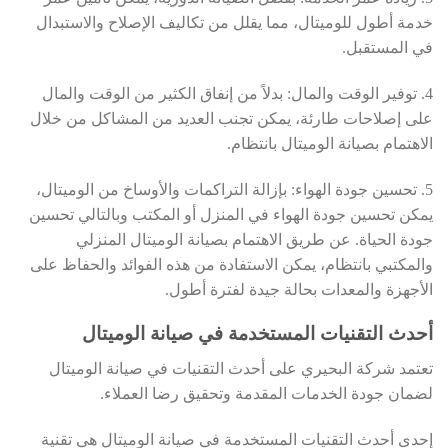
خدمة أطول للوميتال، مما يقلل من تكاليف الإصلاح والاستبدال
في المستقبل.
4. توفير الوقت والمال: بدلاً من إنفاق الكثير من الوقت والمال
على إصلاحات طارئة، يمكن تجنب العديد من المشاكل من خلال
الاهتمام بصيانة الوميتال بانتظام.
5. تحسين جودة الهواء: بإزالة التراكمات والأوساخ من الوميتال،
يمكن تحسين جودة الهواء في المنزل أو المكتب وبالتالي تحسين
جودة الحياة. عن طريق الاهتمام بصيانة الوميتال المنزلي
والمكتبي بانتظام، يمكن الاستفادة من هذه الفوائد والحفاظ على
الأجهزة والمعدات بحالة جيدة لفترة أطول.
أحدث التقنيات المستخدمة في صيانة الوميتال
تعتمد شركة البحيري على أحدث التقنيات في صيانة الوميتال
لضمان جودة الخدمات المقدمة وتحقيق رضا العملاء.
إحدى أحدث التقنيات المستخدمة في صيانة الوميتال هي تقنية