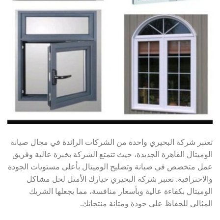
تعتبر شركة البحيري واحدة من الشركات الرائدة في مجال صيانة
الوميتال القاهرة الجديدة، حيث تتمتع الشركة بخبرة عالية وفريق
عمل متخصص في صيانة وتصليح الوميتال بأعلى مستويات الجودة
والاحترافية. تعتبر شركة البحيري خيارك الأمثل لحل مشاكل
الوميتال بكفاءة عالية وبأسعار منافسة، مما يجعلها الشريك
المثالي للحفاظ على جودة ومتانة منتجاتك.