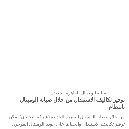
صيانة الوميتال القاهرة الجديدة
توفير تكاليف الاستبدال من خلال صيانة الوميتال
بانتظام
من خلال صيانة الوميتال القاهرة الجديدة (شركة البحيري) يمكن
توفير تكاليف الاستبدال والحفاظ على جودة الوميتال الموجود.