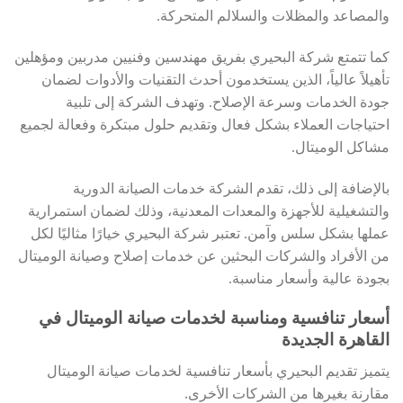
والمصاعد والمظلات والسلالم المتحركة.
كما تتمتع شركة البحيري بفريق مهندسين وفنيين مدربين ومؤهلين
تأهيلاً عالياً، الذين يستخدمون أحدث التقنيات والأدوات لضمان
جودة الخدمات وسرعة الإصلاح. وتهدف الشركة إلى تلبية
احتياجات العملاء بشكل فعال وتقديم حلول مبتكرة وفعالة لجميع
مشاكل الوميتال.
بالإضافة إلى ذلك، تقدم الشركة خدمات الصيانة الدورية
والتشغيلية للأجهزة والمعدات المعدنية، وذلك لضمان استمرارية
عملها بشكل سلس وآمن. تعتبر شركة البحيري خيارًا مثاليًا لكل
من الأفراد والشركات البحثين عن خدمات إصلاح وصيانة الوميتال
بجودة عالية وأسعار مناسبة.
أسعار تنافسية ومناسبة لخدمات صيانة الوميتال في
القاهرة الجديدة
يتميز تقديم البحيري بأسعار تنافسية لخدمات صيانة الوميتال
مقارنة بغيرها من الشركات الأخرى.