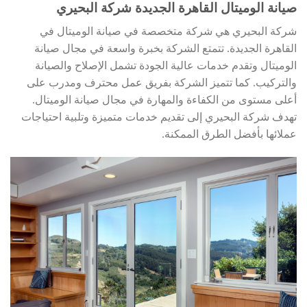
صيانة الوميتال القاهرة الجديدة شركة البحيري
شركة البحيري هي شركة متخصصة في صيانة الوميتال في
القاهرة الجديدة. تتمتع الشركة بخبرة واسعة في مجال صيانة
الوميتال وتقدم خدمات عالية الجودة تشمل الإصلاح والصيانة
والتركيب. كما تتميز الشركة بفريق عمل محترف ومدرب على
أعلى مستوى من الكفاءة والمهارة في مجال صيانة الوميتال.
تهدف شركة البحيري إلى تقديم خدمات متميزة وتلبية احتياجات
عملائها بأفضل الطرق الممكنة.