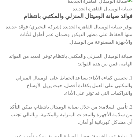
صيانة الوميتال القاهرة الجديدة
فوائد صيانة الوميتال المنزلي والمكتبي بانتظام
توفر صيانة الوميتال القاهرة الجديدة (شركة البحيري) فوائد عديدة
منها الحفاظ على مظهر الديكور وضمان عمر أطول للأثاث
والأجهزة المصنوعة من الوميتال.
صيانة الوميتال المنزلي والمكتبي بانتظام توفر العديد من الفوائد
الهامة، فمن بين هذه الفوائد:
1. تحسين كفاءة الأداء: يساعد الحفاظ على الوميتال المنزلي
والمكتبي على العمل بكفاءة أفضل، حيث يزيل الأوساخ
والتراكمات التي قد تؤثر على الأداء.
2. تأمين السلامة: من خلال صيانة الوميتال بانتظام، يمكن التأكد
من سلامة الأجهزة والمعدات المنزلية والمكتبية، وبالتالي تجنب
أي مشاكل كهربائية أو أمان.
3. زيادة عمر الخدمة: بفضل الصيانة الدورية، يمكن تأمين عمر