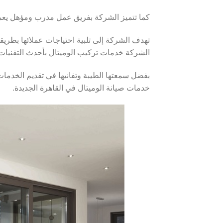
كما تتميز الشركة بفريق عمل مدرب ومؤهل يعمل 
تهدف الشركة إلى تلبية احتياجات عملائها بطريق
الشركة خدمات تركيب الوميتال بأحدث التقنيات و
بفضل سمعتها الطيبة وتفانيها في تقديم الخدمات
خدمات صيانة الوميتال في القاهرة الجديدة.