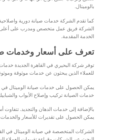
بالوميتال.
كما تقدم الشركة خدمات صيانة دورية واصلاحية
الشركة فريق عمل متخصص ومدرب على أعلى مست
الخدمة المقدمة.
تعرف على أسعار وخدمات صيان
توفر شركة البحيري في القاهرة الجديدة خدمات صي
للعملاء الذين يبحثون عن خدمات موثوقة وموثوق
يمكن الحصول على خدمات صيانة الوميتال في 
خدمات الصيانة تركيب وإصلاح الأبواب والشبابيك 
بالإضافة إلى خدمات الدهان والتجديد. تتفاوت 
يمكن الحصول على تقديرات للأسعار والخدمات
الشركات المتخصصة في صيانة الوميتال في القاه
البحث عن الشركات وقراءة تقييمات العملاء الس