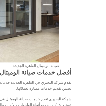
صيانة الوميتال القاهرة الجديدة
أفضل خدمات صيانة الوميتال 
تقدم شركة البحيري في القاهرة الجديدة خدمات ص
يضمن تقديم خدمات ممتازة لعملائها.
شركة البحيري تقدم خدمات صيانة الوميتال في 
تصنيع وتركيب جميع أنواع الواجهات والأبواب والش