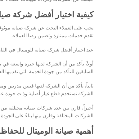
كيفية اختيار أفضل شركة صيان
يجب على العملاء البحث عن شركة صيانة موثوقة
تقدم خدمات ممتازة وتضمن رضا العملاء.
عند اختيار أفضل شركة صيانة للوميتال في القا
أولاً، تأكد من أن الشركة لديها خبرة واسعة في 
السابقين للتأكد من جودة الخدمة التي تقدمها ال
ثانياً، تأكد من أن الشركة لديها فنيين مدربين 
الشركة تستخدم قطع غيار أصلية وذات جودة عال
أخيراً، قارن بين عدة شركات صيانة مختلفة من 
الشركات المختلفة وقارن بينها بناءً على الجودة و
أهمية صيانة الوميتال للحفاظ