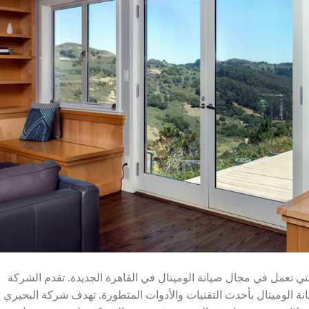
تي تعمل في مجال صيانة الوميتال في القاهرة الجديدة. تقدم الشركة
 الوميتال بأحدث التقنيات والأدوات المتطورة. تهدف شركة البحيري إ