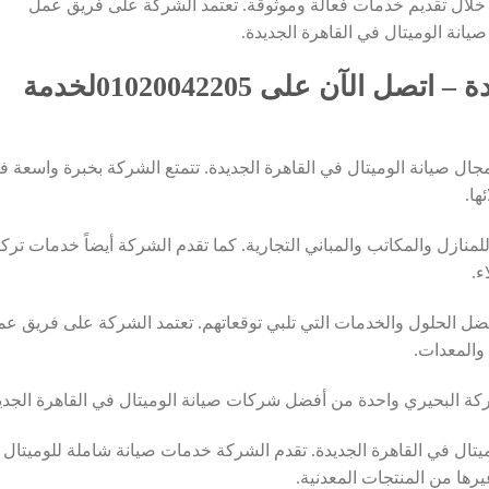
 خلال تقديم خدمات فعالة وموثوقة. تعتمد الشركة على فريق عمل
ة الوميتال في القاهرة الجديدة.
صيانة الوميتال القاهرة الجديدة – اتصل الآن على 01020042205لخدمة
ل صيانة الوميتال في القاهرة الجديدة. تتمتع الشركة بخبرة واسعة ف
ها.
نازل والمكاتب والمباني التجارية. كما تقدم الشركة أيضاً خدمات ترك
ء.
ضل الحلول والخدمات التي تلبي توقعاتهم. تعتمد الشركة على فريق ع
المعدات.
ركة البحيري واحدة من أفضل شركات صيانة الوميتال في القاهرة الجدي
ل في القاهرة الجديدة. تقدم الشركة خدمات صيانة شاملة للوميتال ب
يرها من المنتجات المعدنية.