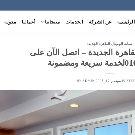
الرئيسية
عن الشركة
الخدمات
منتجاتنا
أعمالنا
مدونة
صيانة الوميتال القاهرة الجديدة
لقاهرة الجديدة – اتصل الآن على
مضمونة
POSTE
سبتمبر 17, 2025
BY
ADMIN