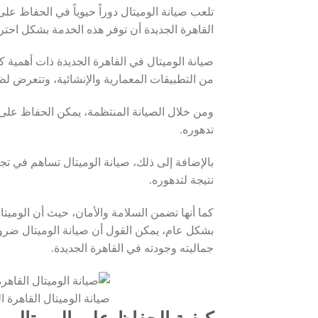
تلعب صيانة الوميتال دوراً حيوياً في الحفاظ ع
القاهرة الجديدة أن توفر هذه الخدمة بشكل احتر
صيانة الوميتال في القاهرة الجديدة ذات أهمية ك
من التطبيقات المعمارية والإنشائية، وتتعرض 
ومن خلال الصيانة المنتظمة، يمكن الحفاظ على 
تدهوره.
بالإضافة إلى ذلك، صيانة الوميتال تساهم في تج
نتيجة لتدهوره.
كما أنها تضمن السلامة والأمان، حيث أن الوميتا
بشكل عام، يمكن القول أن صيانة الوميتال ضر
جماليته وجودته في القاهرة الجديدة.
صيانة الوميتال القاهرة ا