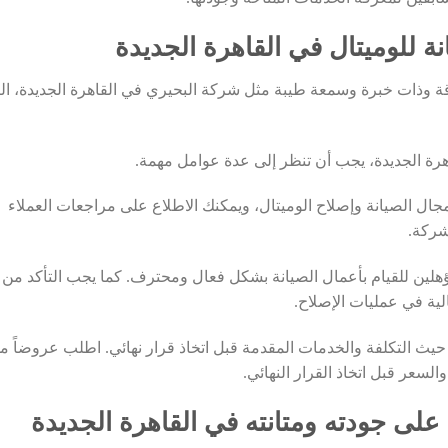
ة للوميتال في القاهرة الجديدة
 وذات خبرة وسمعة طيبة مثل شركة البحيري في القاهرة الجديدة، ال
هرة الجديدة، يجب أن تنظر إلى عدة عوامل مهمة.
مجال الصيانة وإصلاح الوميتال، ويمكنك الاطلاع على مراجعات العملاء
شركة.
ومؤهلين للقيام بأعمال الصيانة بشكل فعال ومحترف. كما يجب التأكد من 
ية في عمليات الإصلاح.
حيث التكلفة والخدمات المقدمة قبل اتخاذ قرار نهائي. اطلب عروضاً م
السعر قبل اتخاذ القرار النهائي.
 على جودته ومتانته في القاهرة الجديدة