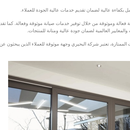
بكفاءة عالية لضمان تقديم خدمات عالية الجودة للعملاء.
ة فعالة وموثوقة من خلال توفير خدمات صيانة موثوقة وفعالة. كما تقد
المعايير العالمية لضمان جودة عالية ومتانة للمنتجات.
 الممتازة، تعتبر شركة البحيري وجهة موثوقة للعملاء الذين يبحثون عن