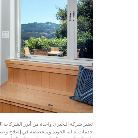
تعتبر شركة البحيري واحدة من أبرز الشركات ال
خدمات عالية الجودة ومتخصصة في إصلاح وصيانة