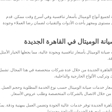
 لجميع أنواع الوميتال بأسعار تنافسية وفي أسرع وقت ممكن. قدم
وى ومجهز بأحدث الأدوات والتقنيات لضمان رضا العملاء وجودة
ة الوميتال في القاهرة الجديدة
انة الوميتال بأسعار تنافسية وبجودة عالية، مما يجعلها الخيار الأمثل
ة.
القاهرة الجديدة من خلال عدة شركات متخصصة في هذا المجال. تشمل
وتركيب الألواح الخارجية والداخلية،
أسعار خدمات صيانة الوميتال حسب نوع الخدمة المطلوبة وحجم العمل.
 من خلال الاتصال بالشركات المتخصصة وطلب عروض الأسعار.
رة الجديدة توفر خدمات عالية الجودة وتضمن العمل بمهنية ودقة. يم
ابقين لمعرفة الخدمات المتاحة وجودتها.