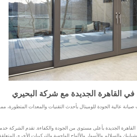
في القاهرة الجديدة مع شركة البحيري
يانة عالية الجودة للوميتال بأحدث التقنيات والمعدات المتطورة، مما
القاهرة الجديدة بأعلى مستوى من الجودة والكفاءة. تقدم الشركة خدم
بابيك والسلالم والأسوار والألواح الواجهية والتركيبات الأخرى المتعلقة