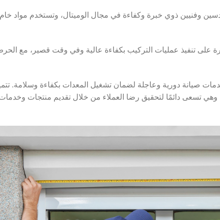
دسين وفنيين ذوي خبرة وكفاءة في مجال الوميتال، وتستخدم مواد خام
قدرة على تنفيذ عمليات التركيب بكفاءة عالية وفي وقت قصير، مع الحر
خدمات صيانة دورية وعاجلة لضمان تشغيل المعدات بكفاءة وسلامة. تتمي
هي تسعى دائمًا لتحقيق رضا العملاء من خلال تقديم منتجات وخدمات