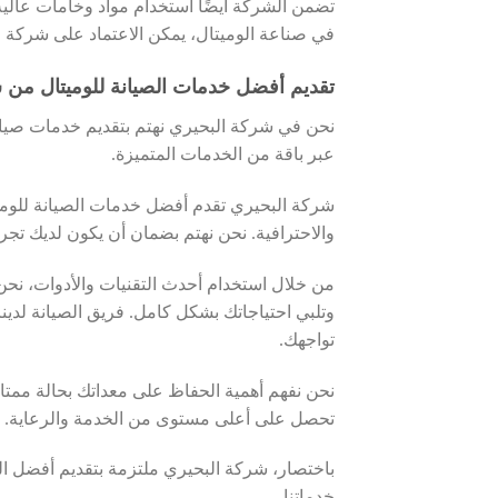
تضمن الشركة أيضًا استخدام مواد وخامات عالية ا
في صناعة الوميتال، يمكن الاعتماد على شركة ا
تقديم أفضل خدمات الصيانة للوميتال من 
نحن في شركة البحيري نهتم بتقديم خدمات صيانة
عبر باقة من الخدمات المتميزة.
شركة البحيري تقدم أفضل خدمات الصيانة لل
والاحترافية. نحن نهتم بضمان أن يكون لديك تجر
من خلال استخدام أحدث التقنيات والأدوات، نحن
وتلبي احتياجاتك بشكل كامل. فريق الصيانة لدي
تواجهك.
نحن نفهم أهمية الحفاظ على معداتك بحالة ممت
تحصل على أعلى مستوى من الخدمة والرعاية.
باختصار، شركة البحيري ملتزمة بتقديم أفضل ال
خدماتنا.