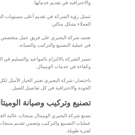
والاحترافية في تقديم خدماتها.
تتمثل رؤية الشركة في تقديم أعلى مستويات الجو
العملاء بشكل مثالي.
تعتمد شركة البحيري على فريق عمل متخصص وم
في عملية التصنيع والتركيب والصيانة.
تتميز الشركة بالالتزام بالمواعيد والتسليم في ال
وكفاءة في خدمات الوميتال.
باختصار، شركة البحيري تعتبر الخيار الأمثل 
الجودة والاحترافية في كل تفاصيل العمل.
تصنيع وتركيب وصيانة الوميتال – خبرة أك
تصنع شركة البحيري الوميتال منتجات عالية الج
عمليات التصنيع والتركيب وتضمن تقديم منتجات مت
لفترة طويلة.