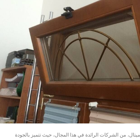
يتال، من الشركات الرائدة في هذا المجال، حيث تتميز بالجودة