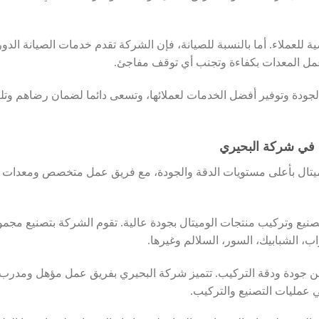
ضية للعملاء. أما بالنسبة للصيانة، فإن الشركة تقدم خدمات الصيانة الدور
عمل المعدات بكفاءة وتجنب أي توقف مفاجئ.
الجودة وتوفير أفضل الخدمات لعملائها، وتسعى دائما لضمان رضاهم وتلب
ة في شركة البحيري
ميتال بأعلى مستويات الدقة والجودة، مع فريق عمل متخصص ومعدات
صنيع وتركيب منتجات الوميتال بجودة عالية. تقوم الشركة بتصنيع مجم
اب، الشبابيك، السور، السلالم وغيرها.
جودة ودقة التركيب. تتميز شركة البحيري بفريق عمل مؤهل ومدرب
عمليات التصنيع والتركيب.