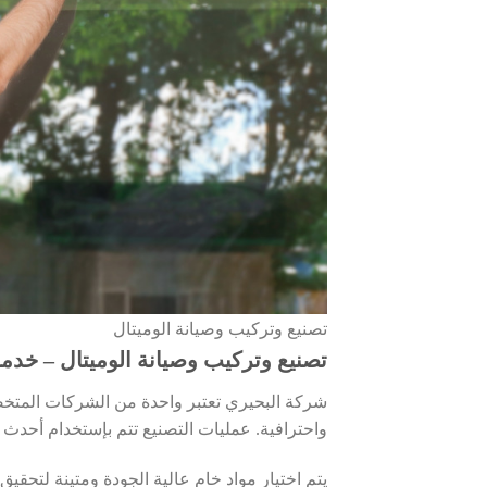
تصنيع وتركيب وصيانة الوميتال
تصنيع وتركيب وصيانة الوميتال – خدما
شركة البحيري تعتبر واحدة من الشركات المتخص
واحترافية. عمليات التصنيع تتم بإستخدام أحدث 
يتم اختيار مواد خام عالية الجودة ومتينة لتحق