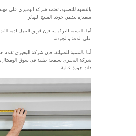
بالنسبة للتصنيع، تعتمد شركة البحيري على مهن
متميزة تضمن جودة المنتج النهائي.
أما بالنسبة للتركيب، فإن فريق العمل لديه ال
على الدقة والجودة.
أما بالنسبة للصيانة، فإن شركة البحيري تقدم 
شركة البحيري بسمعة طيبة في سوق الوميتال، و
ذات جودة عالية.