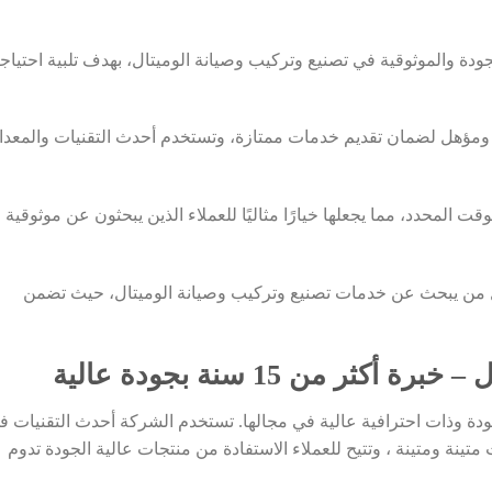
دة والموثوقية في تصنيع وتركيب وصيانة الوميتال، بهدف تلبية احتياج
ؤهل لضمان تقديم خدمات ممتازة، وتستخدم أحدث التقنيات والمعد
وقت المحدد، مما يجعلها خيارًا مثاليًا للعملاء الذين يبحثون عن موثوقية
لكل من يبحث عن خدمات تصنيع وتركيب وصيانة الوميتال، حيث تضمن
ثر من 15 سنة بجودة عالية
ودة وذات احترافية عالية في مجالها. تستخدم الشركة أحدث التقنيات ف
ينة ومتينة ، وتتيح للعملاء الاستفادة من منتجات عالية الجودة تدوم