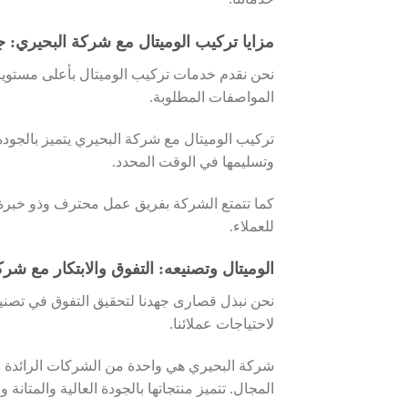
مزايا تركيب الوميتال مع شركة البحيري: 
نحن نقدم خدمات تركيب الوميتال بأعلى مستويات
المواصفات المطلوبة.
تركيب الوميتال مع شركة البحيري يتميز بالجودة 
وتسليمها في الوقت المحدد.
كما تتمتع الشركة بفريق عمل محترف وذو خبرة 
للعملاء.
الوميتال وتصنيعه: التفوق والابتكار مع شر
نحن نبذل قصارى جهدنا لتحقيق التفوق في تصنيع 
لاحتياجات عملائنا.
شركة البحيري هي واحدة من الشركات الرائدة في
المجال. تتميز منتجاتها بالجودة العالية والمتانة و