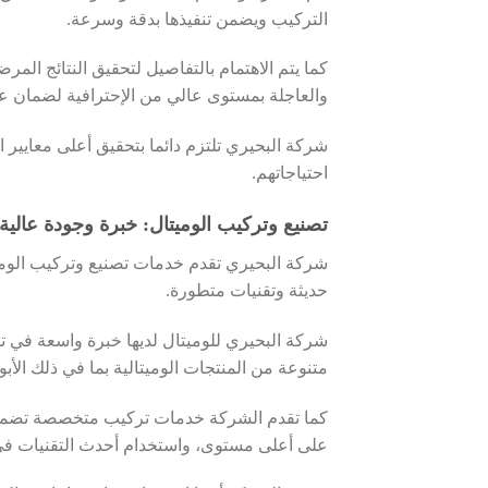
التركيب ويضمن تنفيذها بدقة وسرعة.
كما يتم الاهتمام بالتفاصيل لتحقيق النتائج المر
والعاجلة بمستوى عالي من الإحترافية لضمان 
شركة البحيري تلتزم دائما بتحقيق أعلى معايير 
احتياجاتهم.
تصنيع وتركيب الوميتال: خبرة وجودة عالي
شركة البحيري تقدم خدمات تصنيع وتركيب الو
حديثة وتقنيات متطورة.
شركة البحيري للوميتال لديها خبرة واسعة في ت
متنوعة من المنتجات الوميتالية بما في ذلك الأبو
كما تقدم الشركة خدمات تركيب متخصصة تضمن 
على أعلى مستوى، واستخدام أحدث التقنيات في 