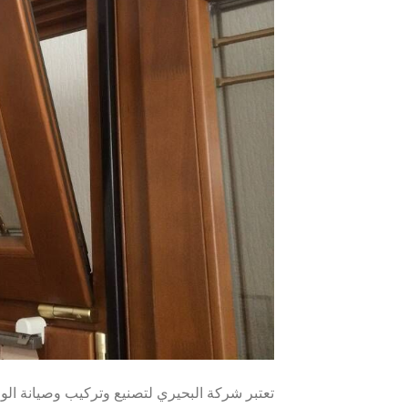
تعتبر شركة البحيري لتصنيع وتركيب وصيانة الوم