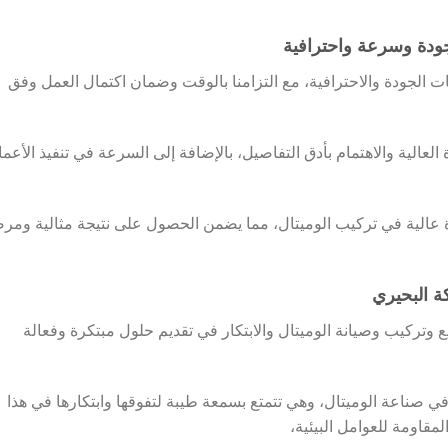
جودة وسرعة واحترافية
 الجودة والاحترافية، مع التزامنا بالوقت وضمان اكتمال العمل وفق
العالية والاهتمام بأدق التفاصيل، بالإضافة إلى السرعة في تنفيذ الأعم
عالية في تركيب الوميتال، مما يضمن الحصول على نتيجة مثالية ومر
كة البحيري
وتركيب وصيانة الوميتال والابتكار في تقديم حلول مبتكرة وفعالة
 صناعة الوميتال، وهي تتمتع بسمعة طيبة لتفوقها وابتكارها في هذا
المقاومة للعوامل البيئية،