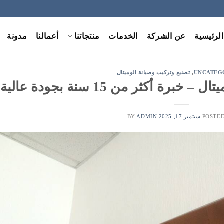
الرئيسية
عن الشركة
الخدمات
منتجاتنا
أعمالنا
مدونة
UNCATEG
,
تصنيع وتركيب وصيانة الوميتال
ة أكثر من 15 سنة بجودة عالية
POSTE
سبتمبر 17, 2025
BY
ADMIN