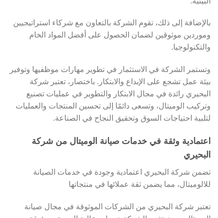
البيئية.
بالإضافة إلى ذلك، تقوم الشركة بالتعاون مع شركاء استراتيجيين
وموردين موثوقين لضمان الحصول على أفضل المواد الخام
والتكنولوجيا.
وتستمر الشركة في الاستثمار في تطوير مهارات موظفيها وتوفير
بيئة عمل تشجع على الإبداع والابتكار. باختصار، تعتبر شركة
البحيري رائدة في مجال الابتكار والتطوير في عمليات تصنيع
وتركيب الوميتال، وتسعى دائمًا إلى تحسين المنتجات والعمليات
لتلبية احتياجات السوق وتحقيق النجاح في الصناعة.
اعتمادية وثقة في خدمات صيانة الوميتال من شركة
البحيري
تضمن شركة البحيري اعتمادية وجودة في خدمات الصيانة
للالوميتال، مما يضمن ثقة عملائها في منتجاتها
تعتبر شركة البحيري من الشركات الموثوقة في مجال صيانة