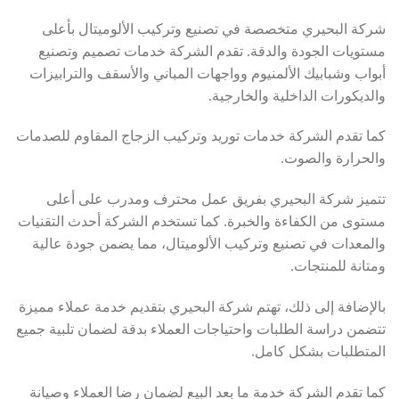
شركة البحيري متخصصة في تصنيع وتركيب الألوميتال بأعلى
مستويات الجودة والدقة. تقدم الشركة خدمات تصميم وتصنيع
أبواب وشبابيك الألمنيوم وواجهات المباني والأسقف والترابيزات
والديكورات الداخلية والخارجية.
كما تقدم الشركة خدمات توريد وتركيب الزجاج المقاوم للصدمات
والحرارة والصوت.
تتميز شركة البحيري بفريق عمل محترف ومدرب على أعلى
مستوى من الكفاءة والخبرة. كما تستخدم الشركة أحدث التقنيات
والمعدات في تصنيع وتركيب الألوميتال، مما يضمن جودة عالية
ومتانة للمنتجات.
بالإضافة إلى ذلك، تهتم شركة البحيري بتقديم خدمة عملاء مميزة
تتضمن دراسة الطلبات واحتياجات العملاء بدقة لضمان تلبية جميع
المتطلبات بشكل كامل.
كما تقدم الشركة خدمة ما بعد البيع لضمان رضا العملاء وصيانة