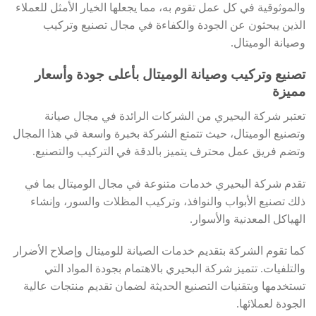
والموثوقية في كل عمل تقوم به، مما يجعلها الخيار الأمثل للعملاء
الذين يبحثون عن الجودة والكفاءة في مجال تصنيع وتركيب
وصيانة الوميتال.
تصنيع وتركيب وصيانة الوميتال بأعلى جودة وأسعار
مميزة
تعتبر شركة البحيري من الشركات الرائدة في مجال صيانة
وتصنيع الوميتال، حيث تتمتع الشركة بخبرة واسعة في هذا المجال
وتضم فريق عمل محترف يتميز بالدقة في التركيب والتصنيع.
تقدم شركة البحيري خدمات متنوعة في مجال الوميتال بما في
ذلك تصنيع الأبواب والنوافذ، وتركيب المظلات والسور، وإنشاء
الهياكل المعدنية والأسوار.
كما تقوم الشركة بتقديم خدمات الصيانة للوميتال وإصلاح الأضرار
والتلفيات. تتميز شركة البحيري بالاهتمام بجودة المواد التي
تستخدمها وبتقنيات التصنيع الحديثة لضمان تقديم منتجات عالية
الجودة لعملائها.