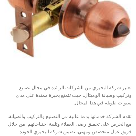
تعتبر شركة البحيري من الشركات الرائدة في مجال تصنيع
وتركيب وصيانة الوميتال، حيث تتمتع بخبرة ممتدة على مدى
سنوات طويلة في هذا المجال.
تقدم الشركة خدماتها بدقة عالية في التصنيع والتركيب والصيانة،
مع الحرص على تحقيق رضى العملاء وتلبية احتياجاتهم. من خلال
فريق عمل متخصص ومهني، تضمن شركة البحيري الجودة