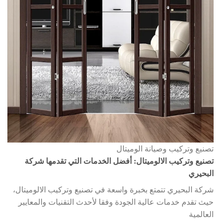
تصنيع وتركيب وصيانة الوميتال
تصنيع وتركيب الالوميتال: أفضل الخدمات التي تقدمها شركة
البحيري
شركة البحيري تتمتع بخبرة واسعة في تصنيع وتركيب الالوميتال،
حيث تقدم خدمات عالية الجودة وفقا لأحدث التقنيات والمعايير
العالمية