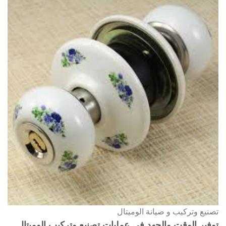
تصنيع وتركيب و صيانة الوميتال
توفير الوقت والجهد في عمليات تصنيع وتركيب الوميتال