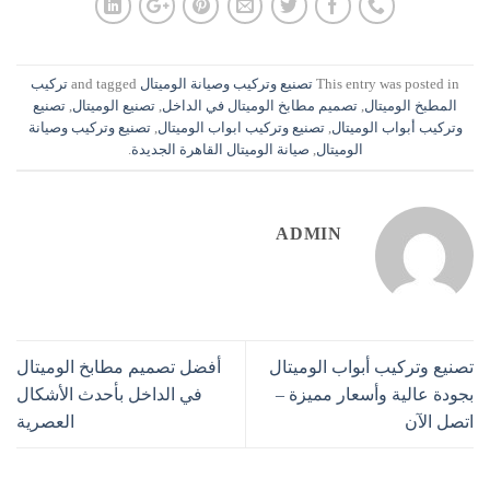
This entry was posted in
تصنيع وتركيب وصيانة الوميتال
and tagged
تركيب
المطبخ الوميتال
,
تصميم مطابخ الوميتال في الداخل
,
تصنيع الوميتال
,
تصنيع
وتركيب أبواب الوميتال
,
تصنيع وتركيب ابواب الوميتال
,
تصنيع وتركيب وصيانة
الوميتال
,
صيانة الوميتال القاهرة الجديدة
.
ADMIN
تصنيع وتركيب أبواب الوميتال
أفضل تصميم مطابخ الوميتال
بجودة عالية وأسعار مميزة –
في الداخل بأحدث الأشكال
اتصل الآن
العصرية