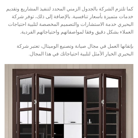
كما تلتزم الشركة بالجدول الزمني المحدد لتنفيذ المشاريع وتقديم
خدمات متميزة بأسعار تنافسية. بالإضافة إلى ذلك، توفر شركة
البحيري خدمة الاستشارات والتصميم المخصصة لتلبية احتياجات
العملاء بشكل دقيق وفقا لمواصفاتهم واحتياجاتهم الفردية.
بإتقانها العمل في مجال صيانة وتصنيع الوميتال، تعتبر شركة
البحيري الخيار الأمثل لتلبية احتياجاتك في هذا المجال.