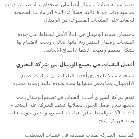
تعتمد عملية صيانة الوميتال أيضاً على استخدام مواد صيانة وأدوات
مناسبة وذات جودة عالية، فضلاً عن اتباع الإرشادات الصحيحة
للحفاظ على المنتجات المصنوعة من الوميتال.
باختصار، صيانة الوميتال هي الحلاً الأمثل للحفاظ على جودة
المنتجات وضمان استمرارية أدائها العالي، ويجب الاهتمام بها
بشكل منتظم ومنهجي لضمان النتائج الإيجابية.
أفضل التقنيات في تصنيع الوميتال من شركة البحيري
تستخدم شركة البحيري أحدث التقنيات في عمليات تصنيع
الالوميتال، مما يجعل منتجاتها تتمتع بجودة عالية ومتانة ممتازة
تقدم شركة البحيري أحدث التقنيات في تصنيع الوميتال، مما
يجعلها تقدم أفضل الحلول لعملائها. تعتمد الشركة على استخدام
أحدث الآلات والمعدات في عمليات التصنيع، وتضمن جودة عالية
ودقة في كل منتج.
كما تتبنى الشركة تقنيات متقدمة في عمليات التشطيب