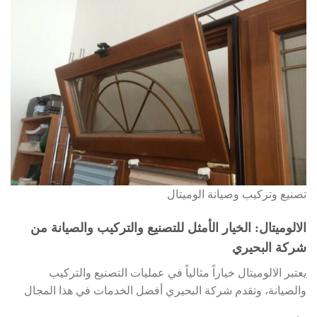
تصنيع وتركيب وصيانة الوميتال
الالوميتال: الخيار الأمثل للتصنيع والتركيب والصيانة من
شركة البحيري
يعتبر الالوميتال خياراً مثالياً في عمليات التصنيع والتركيب
والصيانة، وتقدم شركة البحيري أفضل الخدمات في هذا المجال