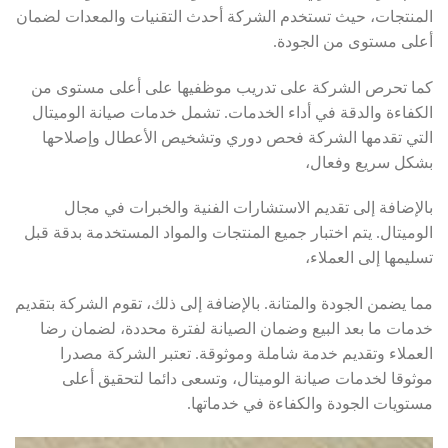
المنتجات، حيث تستخدم الشركة أحدث التقنيات والمعدات لضمان
أعلى مستوى من الجودة.
كما تحرص الشركة على تدريب موظفيها على أعلى مستوى من
الكفاءة والدقة في أداء الخدمات. تشمل خدمات صيانة الوميتال
التي تقدمها الشركة فحص دوري وتشخيص الأعطال وإصلاحها
بشكل سريع وفعال،
بالإضافة إلى تقديم الاستشارات الفنية والخبرات في مجال
الوميتال. يتم اختبار جميع المنتجات والمواد المستخدمة بدقة قبل
تسليمها إلى العملاء،
مما يضمن الجودة والمتانة. بالإضافة إلى ذلك، تقوم الشركة بتقديم
خدمات ما بعد البيع وضمان الصيانة لفترة محددة، لضمان رضا
العملاء وتقديم خدمة شاملة وموثوقة. تعتبر الشركة مصدرا
موثوقا لخدمات صيانة الوميتال، وتسعى دائما لتحقيق أعلى
مستويات الجودة والكفاءة في خدماتها.