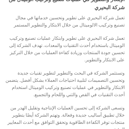
شركة البحيري
تعمل شركة البحيري على تطوير وتحسين خدماتها في مجال
تصنيع وتركيب الالوميتال من خلال الابتكار والتطوير المستمر
تعمل شركة البحيري على تطوير وابتكار عمليات تصنيع وتركيب
الوميتال باستخدام أحدث التقنيات والمعدات. تهدف الشركة إلى
تحسين جودة المنتجات وزيادة كفاءة العمليات من خلال التركيز
على الابتكار والتطوير.
وتستثمر الشركة في البحث والتطوير لتطوير تقنيات جديدة
وتحسين التصميمات لتلبية احتياجات العملاء بشكل أفضل. يتضمن
الابتكار والتطوير في عمليات تصنيع وتركيب الوميتال استخدام
أحدث التقنيات في القص والثني واللحام والتجميع.
وتسعى الشركة إلى تحسين العمليات الإنتاجية وتقليل الهدر من
خلال تطبيق أساليب جديدة وفعالة. وتهتم الشركة أيضًا بتطوير
منتجات توفر الكفاءة الطاقوية وتحقق التوافق مع أحدث المعايير