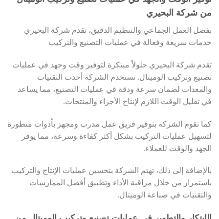
من شركة البحيري
بفضل العمل الجماعي والتنظيم الدقيق، تقدم شركة البحيري
خدمات سريعة وفعالة في عمليات التصنيع والتركيب
تقدم شركة البحيري حلولاً مبتكرة لتوفير وقت وجهد في عمليات
تصنيع وتركيب الوميتال. تستخدم الشركة أحدث التقنيات
والمعدات لضمان سرعة ودقة في عمليات التصنيع، مما يساعد
في تقليل الوقت اللازم لإنتاج الأجزاء والمنتجات.
كما تقوم الشركة بتوفير فريق عمل مدرب ومجهز بأدوات متطورة
لتسهيل عمليات التركيب بشكل أكثر كفاءة وسرعة، مما يوفر
الجهد والوقت للعملاء.
بالإضافة إلى ذلك، تهتم الشركة بتحسين عمليات الإنتاج والتركيب
باستمرار من خلال مراقبة الأداء وتطبيق أفضل الممارسات
والتقنيات في صناعة الوميتال.
الإبتكار والتطوير في عمليات تصنيع وتركيب الوميتال من