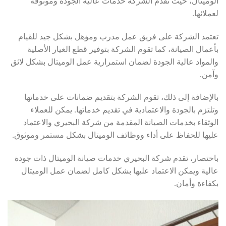
الوميتال، حيث تقدم الشركة خدمات عالية الجودة وموثوقة
لعملائها.
تعتمد الشركة على فريق عمل مدرب ومؤهل بشكل جيد للقيام
بأعمال الصيانة، كما تقوم الشركة بتوفير قطع الغيار الأصلية
والمواد عالية الجودة لضمان استمرارية عمل الوميتال بشكل لائق
وآمن.
بالإضافة إلى ذلك، تقوم الشركة بتقديم ضمانات على خدماتها
وتلتزم بالجودة والاعتمادية في تقديم خدماتها. يمكن للعملاء
الوثقاء بخدمات الصيانة المقدمة من شركة البحيري والاعتماد
عليها للحفاظ على أداء ووظائف الوميتال بشكل مستمر وموثوق.
باختصار، تقدم شركة البحيري خدمات صيانة الوميتال ذات جودة
عالية ويمكن الاعتماد عليها بشكل كامل لضمان عمل الوميتال
بكفاءة وأمان.