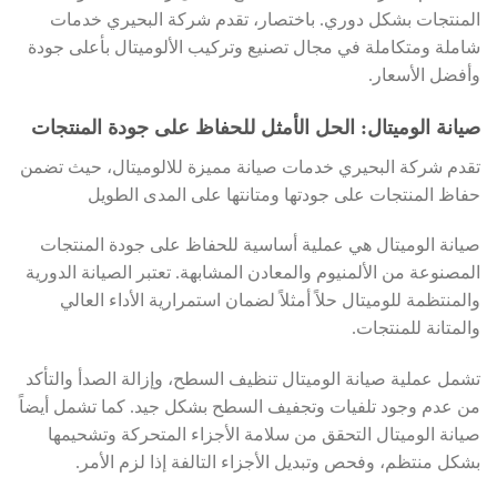
المنتجات بشكل دوري. باختصار، تقدم شركة البحيري خدمات
شاملة ومتكاملة في مجال تصنيع وتركيب الألوميتال بأعلى جودة
وأفضل الأسعار.
صيانة الوميتال: الحل الأمثل للحفاظ على جودة المنتجات
تقدم شركة البحيري خدمات صيانة مميزة للالوميتال، حيث تضمن
حفاظ المنتجات على جودتها ومتانتها على المدى الطويل
صيانة الوميتال هي عملية أساسية للحفاظ على جودة المنتجات
المصنوعة من الألمنيوم والمعادن المشابهة. تعتبر الصيانة الدورية
والمنتظمة للوميتال حلاً أمثلاً لضمان استمرارية الأداء العالي
والمتانة للمنتجات.
تشمل عملية صيانة الوميتال تنظيف السطح، وإزالة الصدأ والتأكد
من عدم وجود تلفيات وتجفيف السطح بشكل جيد. كما تشمل أيضاً
صيانة الوميتال التحقق من سلامة الأجزاء المتحركة وتشحيمها
بشكل منتظم، وفحص وتبديل الأجزاء التالفة إذا لزم الأمر.