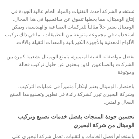
تستخدم الشركة أحدث التقنيات والمواد الخام عالية الجودة في
إنتاج الوميتال، مما يجعلها تتفوق عن منافسيها في هذا المجال.
الوميتال يعتبر حلاً مثالياً للتركيبات الصناعية والهندسية، ويمكن
استخدامه في مجموعة متنوعة من التطبيقات، بما في ذلك تركيب
الألواح المعدنية والأجهزة الكهربائية والمعدات الثقيلة والآلات.
بفضل مواصفاته الفنية المتميزة، يتمتع الوميتال بشعبية كبيرة بين
الشركات والصناعيين الذين يبحثون عن حلول تركيب فعالة
وموثوقة.
باختصار، الوميتال يعتبر ابتكاراً متميزاً في عمليات التركيب،
وشركة البحيري تبرز كشركة رائدة في تطوير وتصنيع هذا المنتج
الفعال والمتين.
تحسين جودة المنتجات بفضل خدمات تصنيع وتركيب
الوميتال من شركة البحيري
باستخدام أفضل الخامات والتقنيات، تعمل شركة البحيري على