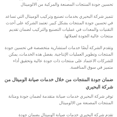
تحسين جودة المنتجات المصنعة والمركبة من الالوميتال
تتميز شركة البحيري بخدمات تصنيع وتركيب الوميتال التي تساعد
في تحسين جودة المنتجات بشكل كبير. تعتمد الشركة على أحدث
التقنيات والمعدات في عمليات التصنيع والتركيب لضمان تقديم
منتجات عالية الجودة لعملائها.
وتقدم الشركة أيضًا خدمات استشارية متخصصة في تحسين جودة
المنتجات وتطوير العمليات الإنتاجية. بفضل هذه الخدمات، يمكن
للشركات الاعتماد على منتجات ذات جودة عالية وتحقيق أداء
متميز في سوق المنافسة.
ضمان جودة المنتجات من خلال خدمات صيانة الوميتال من
شركة البحيري
توفر شركة البحيري خدمات صيانة متقدمة لضمان جودة ومتانة
المنتجات المصنعة من الالوميتال
تقدم شركة البحيري خدمات صيانة الوميتال بضمان جودة