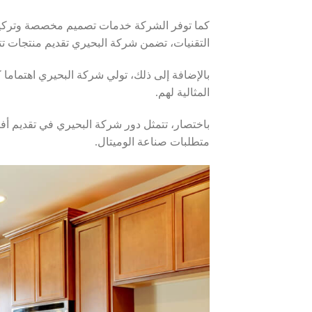
كما توفر الشركة خدمات تصميم مخصصة وتركيب 
التقنيات، تضمن شركة البحيري تقديم منتجات تتمتع 
بالإضافة إلى ذلك، تولي شركة البحيري اهتماما كب
المثالية لهم.
باختصار، تتمثل دور شركة البحيري في تقديم أفض
متطلبات صناعة الوميتال.