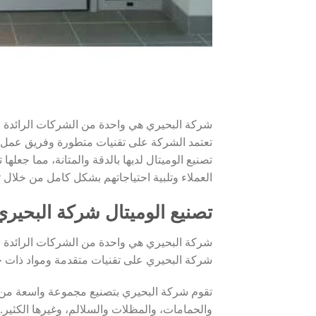
شركة البحيري هي واحدة من الشركات الرائدة في
تعتمد الشركة على تقنيات متطورة وفريق عمل محت
تصنيع الوميتال لديها بالدقة والمتانة، مما ج
العملاء وتلبية احتياجاتهم بشكل كامل من خلا
تصنيع الوميتال شركة البحيري
شركة البحيري هي واحدة من الشركات الرائدة في
شركة البحيري على تقنيات متقدمة ومواد ذات جو
تقوم شركة البحيري بتصنيع مجموعة واسعة من الم
والحمامات، والمظلات والسلالم، وغيرها الكثير.