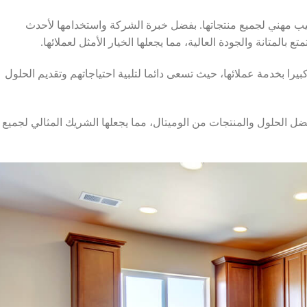
مهني لجميع منتجاتها. بفضل خبرة الشركة واستخدامها لأحدث
بالمتانة والجودة العالية، مما يجعلها الخيار الأمثل لعملائها.
يرا بخدمة عملائها، حيث تسعى دائما لتلبية احتياجاتهم وتقديم الحلول
ل الحلول والمنتجات من الوميتال، مما يجعلها الشريك المثالي لجميع