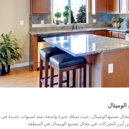
الوميتال
ال تصنيع الوميتال، حيث تمتلك خبرة واسعة تمتد لسنوات عديدة في ه
أبرز الشركات في مجال تصنيع الوميتال في المنطقة.