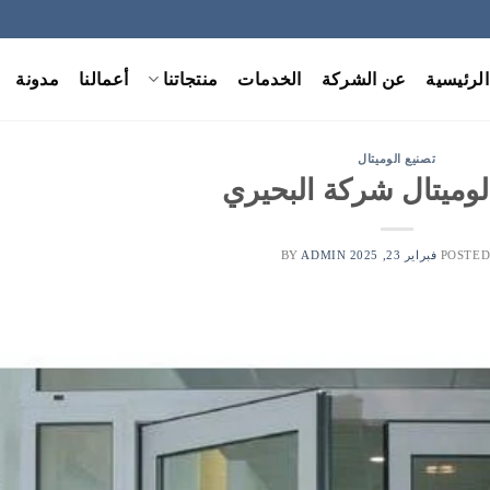
الرئيسية
عن الشركة
الخدمات
منتجاتنا
أعمالنا
مدونة
تصنيع الوميتال
لوميتال شركة البحيري
POSTED
فبراير 23, 2025
BY
ADMIN