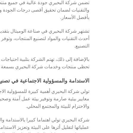
تضمن شركة البحيري جودة عالية في جميع منتجات
والتقنيات لضمان تحقيق أقصى درجات الجودة والأ
بأفضل الأسعار.
تشتهر شركة البحيري في صناعة الوميتال بتقديم
أحدث التقنيات والمواد لتصنيع المنتجات، وت
التصنيع.
بالإضافة إلى ذلك، تهتم الشركة بتلبية احتياجا
تحظى منتجات وخدمات شركة البحيري بسمعة طيبة 
الاستدامة والمسؤولية الاجتماعية في تصني
تولي شركة البحيري أهمية كبيرة للمسؤولية الا
معايير بيئية صارمة وتوفير بيئة عمل آمنة وصحي
والاحترام للبيئة والمجتمع المحلي.
شركة البحيري تولي اهتماما كبيرا بالاستدامة و
عملياتها لتقليل أثرها على البيئة وتعزيز الاست