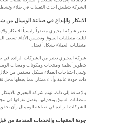
الشركة بتطبيق أحدث التقنيات في طلاء وتشطيب
الابتكار والإبداع في صناعة الوميتال من ش
تعتبر شركة البحيري مصدراً رئيسياً للابتكار و
لتلبية متطلبات السوق وتحسين الأداء. تسعى الشر
متطلبات العملاء بشكل أفضل.
شركة البحيري تعتبر من الشركات الرائدة في صناع
بتطوير أنظمة ومنتجات ومكونات ومعدات الوميتا
وتلبي احتياجات العملاء بشكل مستمر. من خلال 
ذات جودة عالية وأداء ممتاز، مما يجعلها محل ثق
بالإضافة إلى ذلك، تهتم شركة البحيري بالابتكار 
متطلبات السوق وتحدياتها. بفضل تفوقها في مجا
الشركات الرائدة في صناعة الوميتال وأن تحقق
جودة المنتجات والخدمات المقدمة من قبل