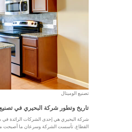
تصنيع الوميتال
تاريخ وتطور شركة البحيري في تصنيع 
شركة البحيري هي إحدى الشركات الرائدة في مج
القطاع. تأسست الشركة وسرعان ما أصبحت من 