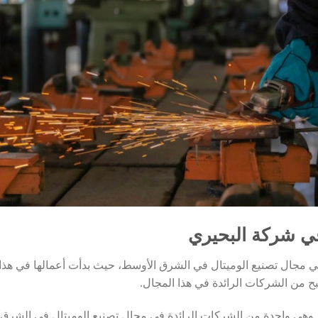
في شركة البحيري
ي مجال تصنيع الوميتال في الشرق الأوسط، حيث بدأت أعمالها في هذا
 من الشركات الرائدة في هذا المجال.
أسست شركة البحيري للوميتال في عام 1986، وهي واحدة من الشركات الرائدة في مجال تصنيع الوميتال في الشرق