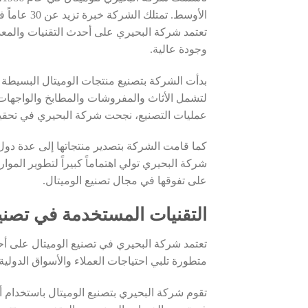
الأوسط. تم
تعتمد شركة البحيري على أحدث التقنيات والمعدا
وجودة عالية.
بدأت الشركة بتصنيع منتجات الوميتال البسيطة م
لتشمل الأثاث والمفروشات والمطابخ والواجهات ا
عمليات التصنيع، نجحت شركة البحيري في تحقي
كما قامت الشركة بتصدير منتجاتها إلى عدة دول 
شركة البحيري تولي اهتماماً كبيراً لتطوير المو
على تفوقها في مجال تصنيع الوميتال.
التقنيات المستخدمة في تصني
تعتمد شركة البحيري في تصنيع الوميتال على أ
متطورة تلبي احتياجات العملاء والأسواق الدولية.
تقوم شركة البحيري بتصنيع الوميتال باستخدام أ