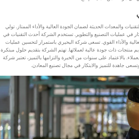
نيات والمعدات الحديثة لضمان الجودة العالية والأداء الممتاز. تولي
بتكار في عمليات التصنيع والتطوير. تستخدم الشركة أحدث التقنيات في
عالية والأداء القوي. تسعى شركة البحيري باستمرار لتحسين عمليات
ديم منتجات ذات جودة عالية لعملائها. تهتم الشركة بتقديم حلول مبتكرة
لاء. بالاعتماد على سنوات من الخبرة والتزامها بالتميز، تعتبر شركة
تسعى جاهدة للتميز والابتكار في مجال تصنيع المعادن.