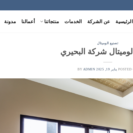
الرئيسية
عن الشركة
الخدمات
منتجاتنا
أعمالنا
مدونة
تصنيع الوميتال
لوميتال شركة البحيري
POSTED
يناير 19, 2025
BY
ADMIN