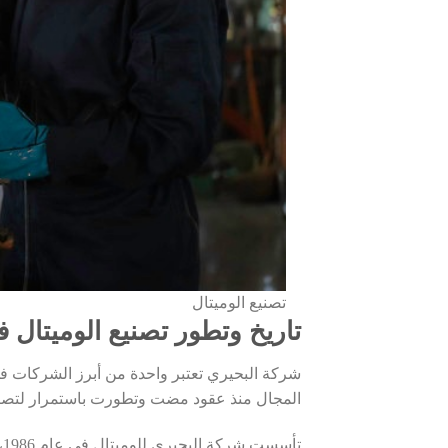
تصنيع الوميتال
تاريخ وتطور تصنيع الوميتال 
شركة البحيري تعتبر واحدة من أبرز الشركات ف
المجال منذ عقود مضت وتطورت باستمرار لتصبح
ت