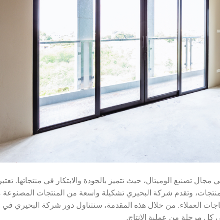
جال تصنيع الوميتال، حيث تتميز بالجودة والابتكار في منتجاتها. تعتبر
المنتجات، وتقدم شركة البحيري تشكيلة واسعة من المنتجات المصنوعة 
ياجات العملاء. من خلال هذه المقدمة، سنتناول دور شركة البحيري في
ي كل مرحلة من عملية الإنتاج.