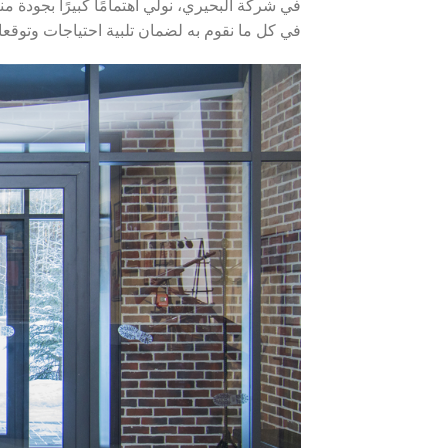
في شركة البحيري، نولي اهتمامًا كبيرًا بجودة م
في كل ما نقوم به لضمان تلبية احتياجات وتوقعات