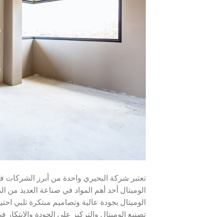
تعتبر شركة البحيري واحدة من أبرز الشركات في م
الوميتال أحد أهم المواد في صناعة العديد من 
الوميتال بجودة عالية وتصاميم مبتكرة تلبي احت
تصنيع الوميتال والتركيز على الجودة والابتكار ف