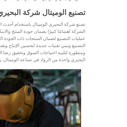
تصنيع الوميتال شركة البحيري
تصنع شركة البحيري الوميتال باستخدام أحدث التق
الشركة اهتمامًا كبيرًا بضمان جودة المنتج والا
عمليات التصنيع لضمان المنتجات ذات الجودة ال
التصنيع وتبني تقنيات جديدة لتحسين الإنتاج وتق
ومتطورة لتلبية احتياجات السوق وتحقيق رضا العم
البحيري واحدة من الرواد في صناعة الوميتال، و