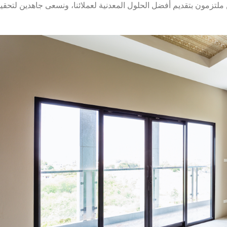
حن ملتزمون بتقديم أفضل الحلول المعدنية لعملائنا، ونسعى جاهدين لتحقي