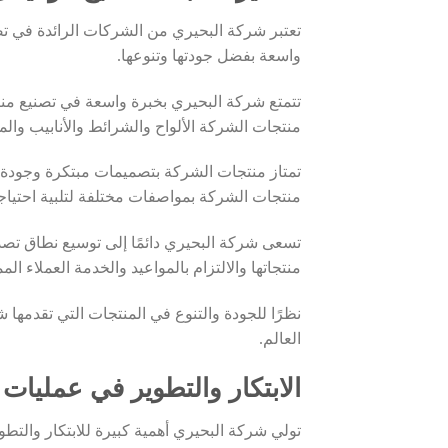
تعتبر شركة البحيري من الشركات الرائدة في تص
واسعة بفضل جودتها وتنوعها.
تتمتع شركة البحيري بخبرة واسعة في تصنيع منتج
منتجات الشركة الألواح والشرائط والأنابيب والم
تمتاز منتجات الشركة بتصميمات مبتكرة وجودة مم
منتجات الشركة بمواصفات مختلفة لتلبية احتيا
تسعى شركة البحيري دائمًا إلى توسيع نطاق تصدي
منتجاتها والالتزام بالمواعيد والخدمة العملاء ا
نظرًا للجودة والتنوع في المنتجات التي تقدمه
العالم.
الابتكار والتطوير في عمليات
تولي شركة البحيري أهمية كبيرة للابتكار والتط