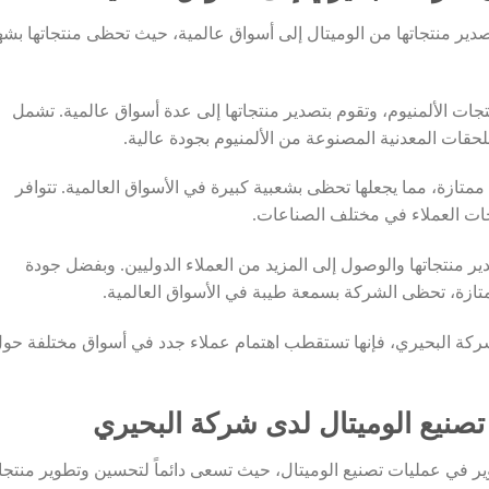
دير منتجاتها من الوميتال إلى أسواق عالمية، حيث تحظى منتجاتها بشه
ات الألمنيوم، وتقوم بتصدير منتجاتها إلى عدة أسواق عالمية. تشمل
لحقات المعدنية المصنوعة من الألمنيوم بجودة عالية.
تازة، مما يجعلها تحظى بشعبية كبيرة في الأسواق العالمية. تتوافر
جات العملاء في مختلف الصناعات.
ر منتجاتها والوصول إلى المزيد من العملاء الدوليين. وبفضل جودة
لممتازة، تحظى الشركة بسمعة طيبة في الأسواق العالمية.
ا شركة البحيري، فإنها تستقطب اهتمام عملاء جدد في أسواق مختلفة حو
 تصنيع الوميتال لدى شركة البحيري
وير في عمليات تصنيع الوميتال، حيث تسعى دائماً لتحسين وتطوير منتجات