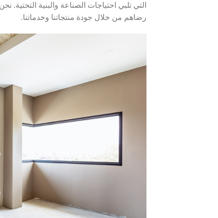
التي تلبي احتياجات الصناعة والبنية التحتية. ن
رضاهم من خلال جودة منتجاتنا وخدماتنا.