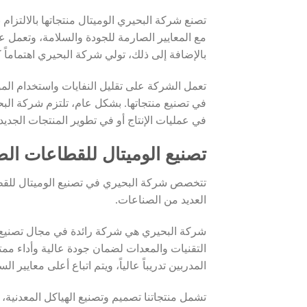
تصنع شركة البحيري الوميتال منتجاتها بالالتزام
مع المعايير الصارمة للجودة والسلامة، وتعمل 
بالإضافة إلى ذلك، تولي شركة البحيري اهتماماً كب
تعمل الشركة على تقليل النفايات واستخدام الموار
في تصنيع منتجاتها. بشكل عام، تلتزم شركة الب
في عمليات الإنتاج أو في تطوير المنتجات الجديد
تصنيع الوميتال للقطاعات الص
تتخصص شركة البحيري في تصنيع الوميتال للقطاع
العديد من الصناعات.
شركة البحيري هي شركة رائدة في مجال تصنيع ال
التقنيات والمعدات لضمان جودة عالية وأداء ممت
المدربين تدريباً عالياً، ويتم اتباع أعلى معايير ا
تشمل منتجاتنا تصميم وتصنيع الهياكل المعدنية، 