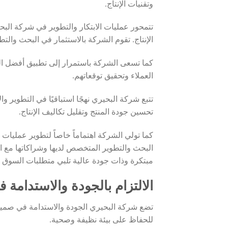
وتقنيات الإنتاج.
تتمحور عمليات الابتكار والتطوير في شركة الب
الإنتاج. تقوم الشركة بالاستثمار في البحث والتط
كما تسعى الشركة باستمرار إلى تطبيق أفضل المم
العملاء وتحقيق توقعاتهم.
تتبع شركة البحيري نهجًا استباقيًا في التطوير و
تحسين جودة المنتج وتقليل تكاليف الإنتاج.
كما تولي الشركة اهتماماً خاصاً لتطوير عمليات ال
البحث والتطوير المتخصص لديها وشراكاتها مع 
مبتكرة وذات جودة عالية تلبي متطلبات السوق 
الالتزام بالجودة والاستدامة 
تضع شركة البحيري الجودة والاستدامة في صميم 
للحفاظ على بيئة نظيفة وصحية.