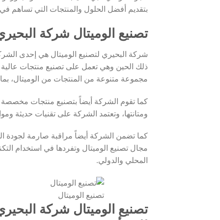
بتقديم أفضل الحلول والمنتجات التي تساهم في 
تصنيع الوميتال شركة البحيري
ذلك الحين وهي تعمل على تصنيع منتجات عالية ال
مجموعة متنوعة من المنتجات من الوميتال، بما ف
كما تقوم الشركة أيضاً بتصنيع منتجات مخصصة وفق
ومتانتها، وتعتمد الشركة على تقنيات حديثة وموا
كما تضمن الشركة أيضاً مراقبة صارمة لجودة ا
مجال تصنيع الوميتال وتفردها في استخدام الت
المحلي والدولي.
تصنيع الوميتال
تصنيع الوميتال شركة البحيري: