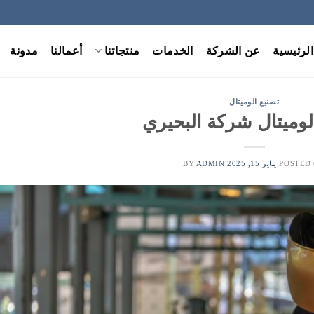
الرئيسية
عن الشركة
الخدمات
منتجاتنا
أعمالنا
مدونة
تصنيع الوميتال
لوميتال شركة البحيري
POSTED
يناير 15, 2025
BY
ADMIN