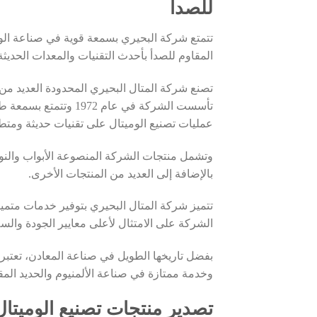
للصدأ
تتمتع شركة البحيري بسمعة قوية في صناعة الومي
المقاوم للصدأ بأحدث التقنيات والمعدات الحديثة
تصنع شركة المتال البحيري المحدودة العديد من ال
تأسست الشركة في عام 
عمليات تصنيع الوميتال على تقنيات حديثة ومتطو
وتشمل منتجات الشركة المنصوعة الأبواب والنواف
بالإضافة إلى العديد من المنتجات الأخرى.
تتميز شركة المتال البحيري بتوفير خدمات متميز
الشركة على الامتثال لأعلى معايير الجودة والسل
بفضل تاريخها الطويل في صناعة المعادن، تعتبر ش
وخدمة ممتازة في صناعة الألمنيوم والحديد المق
تصدير منتجات تصنيع الوميتا