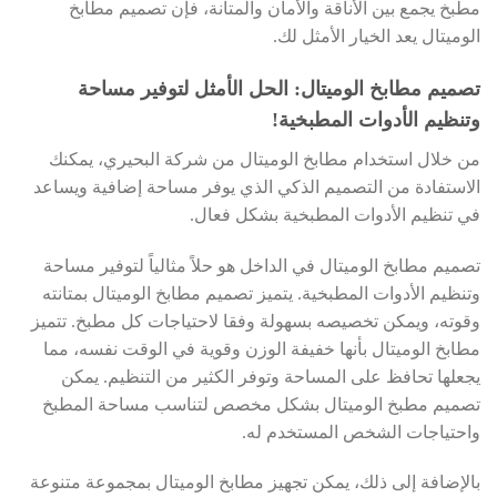
مطبخ يجمع بين الأناقة والأمان والمتانة، فإن تصميم مطابخ
الوميتال يعد الخيار الأمثل لك.
تصميم مطابخ الوميتال: الحل الأمثل لتوفير مساحة
وتنظيم الأدوات المطبخية!
من خلال استخدام مطابخ الوميتال من شركة البحيري، يمكنك
الاستفادة من التصميم الذكي الذي يوفر مساحة إضافية ويساعد
في تنظيم الأدوات المطبخية بشكل فعال.
تصميم مطابخ الوميتال في الداخل هو حلاً مثالياً لتوفير مساحة
وتنظيم الأدوات المطبخية. يتميز تصميم مطابخ الوميتال بمتانته
وقوته، ويمكن تخصيصه بسهولة وفقا لاحتياجات كل مطبخ. تتميز
مطابخ الوميتال بأنها خفيفة الوزن وقوية في الوقت نفسه، مما
يجعلها تحافظ على المساحة وتوفر الكثير من التنظيم. يمكن
تصميم مطبخ الوميتال بشكل مخصص لتناسب مساحة المطبخ
واحتياجات الشخص المستخدم له.
بالإضافة إلى ذلك، يمكن تجهيز مطابخ الوميتال بمجموعة متنوعة