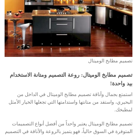
تصميم مطابخ الوميتال
تصميم مطابخ الوميتال: روعة التصميم ومتانة الاستخدام
بيد واحدة!
استمتع بجمال وأناقة تصميم مطابخ الوميتال في الداخل من
البحيري، واستفد من متانتها واستدامتها التي تجعلها الخيار الأمثل
لمطبخك.
تصميم مطابخ الوميتال يعتبر واحداً من أفضل أنواع التصميمات
المتوفرة في السوق حالياً، فهو يتميز بالروعة والأناقة في التصميم