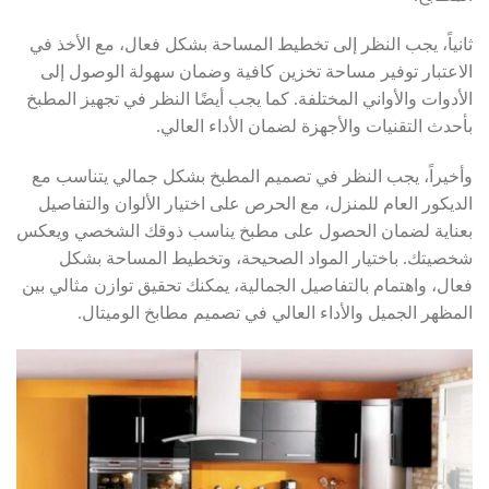
ثانياً، يجب النظر إلى تخطيط المساحة بشكل فعال، مع الأخذ في
الاعتبار توفير مساحة تخزين كافية وضمان سهولة الوصول إلى
الأدوات والأواني المختلفة. كما يجب أيضًا النظر في تجهيز المطبخ
بأحدث التقنيات والأجهزة لضمان الأداء العالي.
وأخيراً، يجب النظر في تصميم المطبخ بشكل جمالي يتناسب مع
الديكور العام للمنزل، مع الحرص على اختيار الألوان والتفاصيل
بعناية لضمان الحصول على مطبخ يناسب ذوقك الشخصي ويعكس
شخصيتك. باختيار المواد الصحيحة، وتخطيط المساحة بشكل
فعال، واهتمام بالتفاصيل الجمالية، يمكنك تحقيق توازن مثالي بين
المظهر الجميل والأداء العالي في تصميم مطابخ الوميتال.