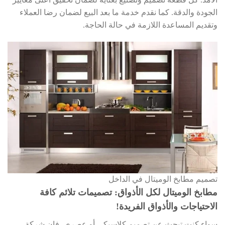
الجودة والدقة. كما نقدم خدمة ما بعد البيع لضمان رضا العملاء
وتقديم المساعدة اللازمة في حالة الحاجة.
تصميم مطابخ الوميتال في الداخل
مطابخ الوميتال لكل الأذواق: تصميمات تلائم كافة
الاحتياجات والأذواق الفريدة!
سواء كنت تبحث عن تصميم كلاسيكي أو عصري، فإن شركة