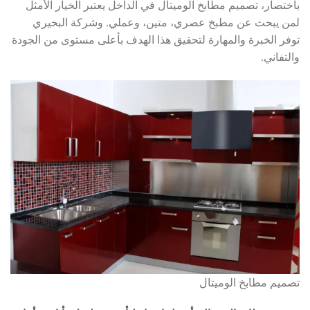
باختصار، تصميم مطابخ الوميتال في الداخل يعتبر الخيار الأمثل
لمن يبحث عن مطبخ عصري، متين، وعملي. وشركة البحيري
توفر الخبرة والمهارة لتحقيق هذا الهدف بأعلى مستوى من الجودة
والتفاني.
تصميم مطابخ الوميتال