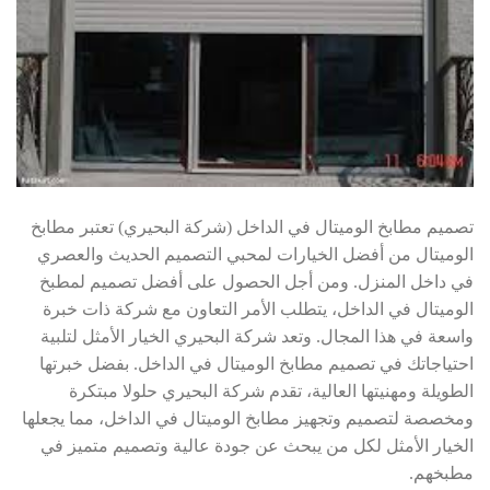
تصميم مطابخ الوميتال في الداخل (شركة البحيري) تعتبر مطابخ
الوميتال من أفضل الخيارات لمحبي التصميم الحديث والعصري
في داخل المنزل. ومن أجل الحصول على أفضل تصميم لمطبخ
الوميتال في الداخل، يتطلب الأمر التعاون مع شركة ذات خبرة
واسعة في هذا المجال. وتعد شركة البحيري الخيار الأمثل لتلبية
احتياجاتك في تصميم مطابخ الوميتال في الداخل. بفضل خبرتها
الطويلة ومهنيتها العالية، تقدم شركة البحيري حلولا مبتكرة
ومخصصة لتصميم وتجهيز مطابخ الوميتال في الداخل، مما يجعلها
الخيار الأمثل لكل من يبحث عن جودة عالية وتصميم متميز في
مطبخهم.