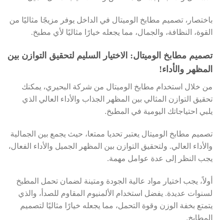
باختصار، تصميم مطابخ الوميتال في الداخل يوفر مزيجًا مثاليًا من
القوة، النظافة، والجمال، مما يجعله خيارًا مثاليًا لأي مطبخ.
تصميم مطابخ الوميتال: الاختيار السليم لتحقيق التوازن بين
المظهر والأداء!
من خلال استخدام مطابخ الوميتال من شركة البحيري، يمكنك
تحقيق التوازن المثالي بين المظهر الجذاب والأداء العالي الذي
يلبي احتياجاتك اليومية في المطبخ.
تصميم مطابخ الوميتال يعتبر تحديا ممتعا، حيث يجمع بين الجمالية
والأداء العالي. ولتحقيق التوازن بين المظهر الجميل والأداء الفعال،
يجب النظر إلى عدة عوامل مهمة.
أولاً، يجب اختيار مواد عالية الجودة ومتينة لضمان تحمل المطبخ
لسنوات عديدة. يفضل استخدام الألمنيوم المقاوم للصدأ، والذي
يتمتع بخفة الوزن وقوة التحمل، مما يجعله خيارًا مثاليًا لتصميم
المطابخ.