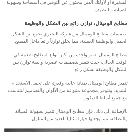
الصغيرة أو لأولئك الذين يبحثون عن التوفير في المساحة وسهولة
الصيانة والتنظيف.
مطابخ الوميتال: توازن رائع بين الشكل والوظيفة
تصميمات مطابخ الوميتال من شركة البحيري تجمع بين الشكل
الجميل والوظيفة العملية، مما يخلق توازناً رائعاً داخل المطبخ.
مطابخ الوميتال تعتبر واحدة من أكثر أنواع المطابخ شعبية في
الوقت الحالي، حيث تتميز بتصميمات عصرية وأنيقة توازن بين
الشكل والوظيفة بشكل رائع.
تتميز مطابخ الوميتال بمتانة عالية وقدرة على تحمل الاستخدام
الشديد، وتتوفر بمجموعة متنوعة من الألوان والتصاميم لتتناسب
مع جميع أنماط الديكور.
بالإضافة إلى ذلك، فإن مطابخ الوميتال تتميز بسهولة الصيانة
والنظافة، مما يجعلها خيارا مثاليا للعديد من المنازل.