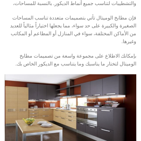
والتشطيبات لتناسب جميع أنماط الديكور. بالنسبة للمساحات،
فإن مطابخ الوميتال تأتي بتصميمات متعددة تناسب المساحات
الصغيرة والكبيرة على حد سواء، مما يجعلها اختياراً مثالياً للعديد
من الأماكن المختلفة، سواء في المنازل أو المطاعم أو المكاتب
وغيرها.
بإمكانك الاطلاع على مجموعة واسعة من تصميمات مطابخ
الوميتال لتختار ما يناسبك وما يتناسب مع الديكور الخاص بك.