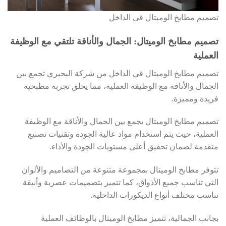
تصميم مطابخ الوميتال في الداخل
تصميم مطابخ الوميتال: الجمال والأناقة تلتقي مع الوظيفة
العملية
تصميم مطابخ الوميتال في الداخل من شركة البحيري تجمع بين
الجمال والأناقة مع الوظيفة العملية، مما يخلق تجربة مطبخية
فريدة ومميزة.
تصميم مطابخ الوميتال يجمع بين الجمال والأناقة مع الوظيفة
العملية، حيث يتم استخدام مواد عالية الجودة وتقنيات تصنيع
متقدمة لضمان تحقيق أعلى مستويات الجودة والأداء.
تتوفر مطابخ الوميتال بمجموعة متنوعة من التصاميم والألوان
التي تناسب جميع الأذواق، كما تتميز بتصميمات عصرية وأنيقة
تناسب مختلف أنواع الديكورات الداخلية.
بجانب الجمالية، تتميز مطابخ الوميتال بالوظائف العملية