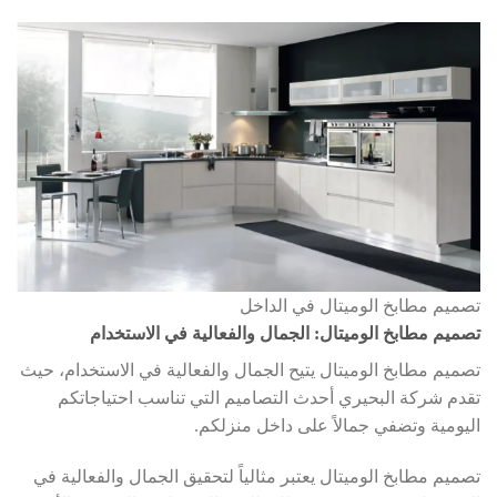
تصميم مطابخ الوميتال في الداخل
تصميم مطابخ الوميتال: الجمال والفعالية في الاستخدام
تصميم مطابخ الوميتال يتيح الجمال والفعالية في الاستخدام، حيث
تقدم شركة البحيري أحدث التصاميم التي تناسب احتياجاتكم
اليومية وتضفي جمالاً على داخل منزلكم.
تصميم مطابخ الوميتال يعتبر مثالياً لتحقيق الجمال والفعالية في