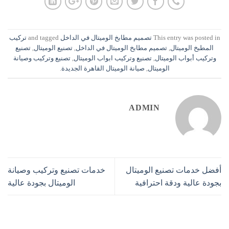
This entry was posted in
تصميم مطابخ الوميتال في الداخل
and tagged
تركيب
المطبخ الوميتال
,
تصميم مطابخ الوميتال في الداخل
,
تصنيع الوميتال
,
تصنيع
وتركيب أبواب الوميتال
,
تصنيع وتركيب ابواب الوميتال
,
تصنيع وتركيب وصيانة
الوميتال
,
صيانة الوميتال القاهرة الجديدة
.
ADMIN
أفضل خدمات تصنيع الوميتال
خدمات تصنيع وتركيب وصيانة
بجودة عالية ودقة احترافية
الوميتال بجودة عالية