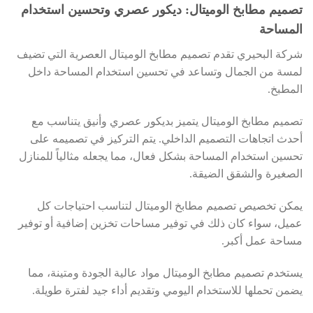
تصميم مطابخ الوميتال: ديكور عصري وتحسين استخدام
المساحة
شركة البحيري تقدم تصميم مطابخ الوميتال العصرية التي تضيف
لمسة من الجمال وتساعد في تحسين استخدام المساحة داخل
المطبخ.
تصميم مطابخ الوميتال يتميز بديكور عصري وأنيق يتناسب مع
أحدث اتجاهات التصميم الداخلي. يتم التركيز في تصميمه على
تحسين استخدام المساحة بشكل فعال، مما يجعله مثالياً للمنازل
الصغيرة والشقق الضيقة.
يمكن تخصيص تصميم مطابخ الوميتال لتناسب احتياجات كل
عميل، سواء كان ذلك في توفير مساحات تخزين إضافية أو توفير
مساحة عمل أكبر.
يستخدم تصميم مطابخ الوميتال مواد عالية الجودة ومتينة، مما
يضمن تحملها للاستخدام اليومي وتقديم أداء جيد لفترة طويلة.