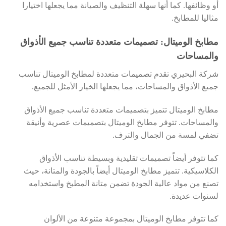
أو وظائفها. كما أنها سهلة التنظيف والصيانة مما يجعلها اختيارا
مثاليا للمطابخ.
مطابخ الوميتال: تصميمات متعددة تناسب جميع الأذواق
والمساحات
شركة البحيري تقدم تصميمات متعددة لمطابخ الوميتال تناسب
جميع الأذواق والمساحات، مما يجعلها الخيار الأمثل للجميع.
مطابخ الوميتال تتميز بتصميمات متعددة تناسب جميع الأذواق
والمساحات. تتوفر مطابخ الوميتال بتصميمات عصرية وأنيقة
تضفي لمسة من الجمال والترف.
كما تتوفر أيضاً تصميمات تقليدية وبسيطة تناسب الأذواق
الكلاسيكية. تتميز مطابخ الوميتال أيضاً بالجودة والمتانة، حيث
تصنع من مواد عالية الجودة تضمن متانة المطبخ واستخدامه
لسنوات عديدة.
كما تتوفر مطابخ الوميتال بمجموعة متنوعة من الألوان