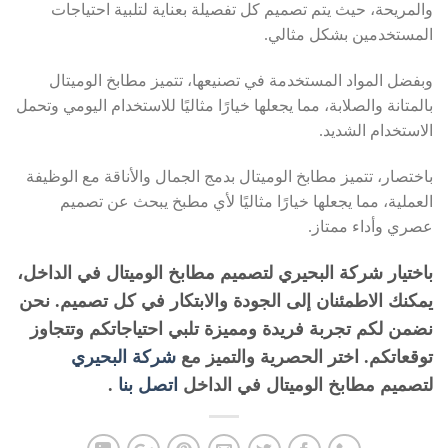
والمريحة، حيث يتم تصميم كل تفصيلة بعناية لتلبية احتياجات
المستخدمين بشكل مثالي.
وبفضل المواد المستخدمة في تصنيعها، تتميز مطابخ الوميتال
بالمتانة والصلابة، مما يجعلها خيارًا مثاليًا للاستخدام اليومي وتحمل
الاستخدام الشديد.
باختصار، تتميز مطابخ الوميتال بدمج الجمال والأناقة مع الوظيفة
العملية، مما يجعلها خيارًا مثاليًا لأي مطبخ يبحث عن تصميم
عصري وأداء ممتاز.
باختيار شركة البحيري لتصميم مطابخ الوميتال في الداخل،
يمكنك الاطمئنان إلى الجودة والابتكار في كل تصميم. نحن
نضمن لكم تجربة فريدة ومميزة تلبي احتياجاتكم وتتجاوز
توقعاتكم. اختر الحصرية والتميز مع
شركة البحيري
لتصميم مطابخ الوميتال في الداخل
اتصل بنا
.