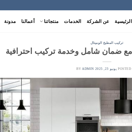
الرئيسية
عن الشركة
الخدمات
منتجاتنا
أعمالنا
مدونة
تركيب المطبخ الوميتال
 مع ضمان شامل وخدمة تركيب احترافية
POSTED
يونيو 23, 2025
BY
ADMIN