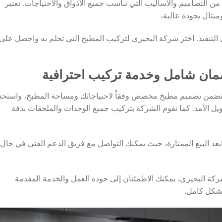
من التصاميم والأساليب التي تناسب جميع الأذواق والاحتياجات. تعتبر
ميتال بجودة عالية،
لتنفيذ. اختر شركة البحيري لتركيب المطبخ التي تحلم به واحصل على
ضمان شامل وخدمة تركيب احترافية
يتضمن تصميم مطبخ مخصص وفقاً لاحتياجاتك ومساحة المطبخ، واستخد
ويل الأمد. كما تقوم الشركة بتركيب جميع الوحدات والملحقات بدقة
عد البيع الممتازة، حيث يمكنك التواصل مع فريق الدعم الفني في حال
ركة البحيري، يمكنك الاطمئنان إلى جودة العمل والخدمة المقدمة
بشكل كامل.