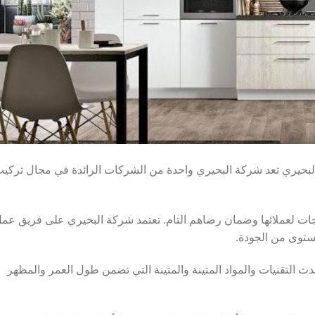
البحيري تعد شركة البحيري واحدة من الشركات الرائدة في مجال تركي
ات لعملائها وضمان رضاهم التام. تعتمد شركة البحيري على فريق عم
توى من الجودة.
 التقنيات والمواد المتينة والمتينة التي تضمن طول العمر والمظهر