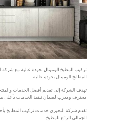
تركيب المطبخ الوميتال بجودة عالية مع شركة 
المطابخ الوميتال بجودة عالية.
تهدف الشركة إلى تقديم أفضل الخدمات والمنتج
محترف ومدرب لضمان تنفيذ الخدمات بأعلى مس
تقدم شركة البحيري خدمات تركيب المطابخ بأحدث
الجمالي الرائع للمطبخ.