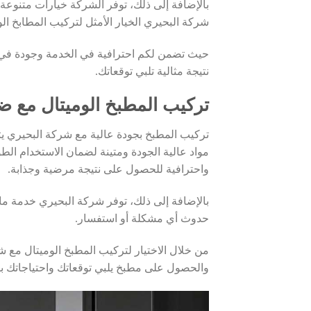
بالإضافة إلى ذلك، توفر الشركة خيارات متنوعة 
شركة البحيري الخيار الأمثل لتركيب المطابخ الو
حيث تضمن لكم احترافية في الخدمة وجودة في ا
نتيجة مثالية تلبي توقعاتك.
تركيب المطبخ الوميتال مع 
تركيب المطبخ بجودة عالية مع شركة البحيري 
مواد عالية الجودة ومتينة لضمان الاستخدام الط
واحترافية للحصول على نتيجة مرضية وجذابة.
بالإضافة إلى ذلك، توفر شركة البحيري خدمة ماب
حدوث أي مشكلة أو استفسار.
من خلال الاختيار لتركيب المطبخ الوميتال مع ش
والحصول على مطبخ يلبي توقعاتك واحتياجاتك 